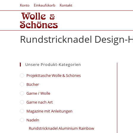
Konto
Einkaufskorb
Kontakt
Rundstricknadel Design-H
Unsere Produkt-Kategorien
​Projekttasche Wolle & Schönes
Bücher
Garne / Wolle
Garne nach Art
Magazine mit Anleitungen
Nadeln
Rundstricknadel Aluminium Rainbow