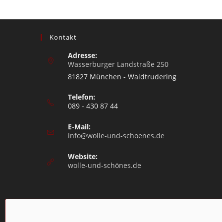
Kontakt
Adresse:
Wasserburger Landstraße 250
81827 München - Waldtrudering
Telefon:
089 - 430 87 44
E-Mail:
info@wolle-und-schoenes.de
Website:
wolle-und-schönes.de