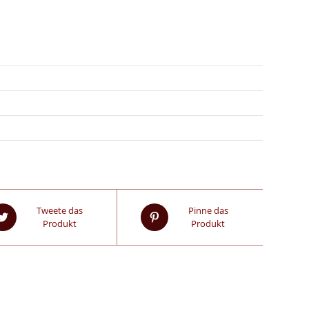
Tweete das
Pinne das
Produkt
Produkt