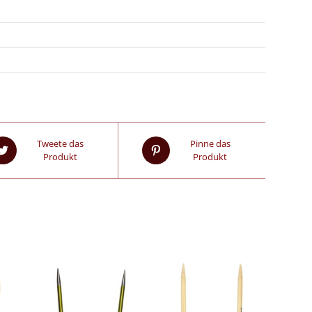
Tweete das
Pinne das
Produkt
Produkt