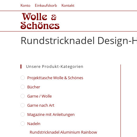
Konto
Einkaufskorb
Kontakt
Rundstricknadel Design-H
Unsere Produkt-Kategorien
​Projekttasche Wolle & Schönes
Bücher
Garne / Wolle
Garne nach Art
Magazine mit Anleitungen
Nadeln
Rundstricknadel Aluminium Rainbow