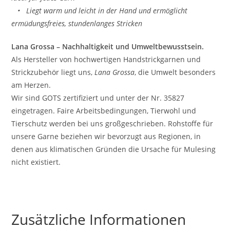
• Liegt warm und leicht in der Hand und ermöglicht
ermüdungsfreies, stundenlanges Stricken
Lana Grossa – Nachhaltigkeit und Umweltbewusstsein.
Als Hersteller von hochwertigen Handstrickgarnen und
Strickzubehör liegt uns,
Lana Grossa
, die Umwelt besonders
am Herzen.
Wir sind GOTS zertifiziert und unter der Nr. 35827
eingetragen. Faire Arbeitsbedingungen, Tierwohl und
Tierschutz werden bei uns großgeschrieben. Rohstoffe für
unsere Garne beziehen wir bevorzugt aus Regionen, in
denen aus klimatischen Gründen die Ursache für Mulesing
nicht existiert.
Zusätzliche Informationen