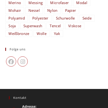
Merino
Messing
Microfaser
Modal
Mohair
Nessel
Nylon
Papier
Polyamid
Polyester
Schurwolle
Seide
Soja
Superwash
Tencel
Viskose
Weißbronze
Wolle
Yak
Folge uns
Kontakt
Adresse: