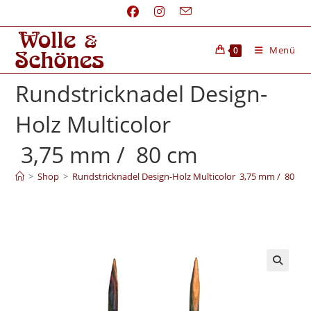
Menü
0
Rundstricknadel Design-
Holz Multicolor
3,75 mm / 80 cm
>
Shop
>
Rundstricknadel Design-Holz Multicolor 3,75 mm / 80 cm