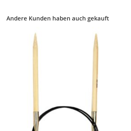
Andere Kunden haben auch gekauft