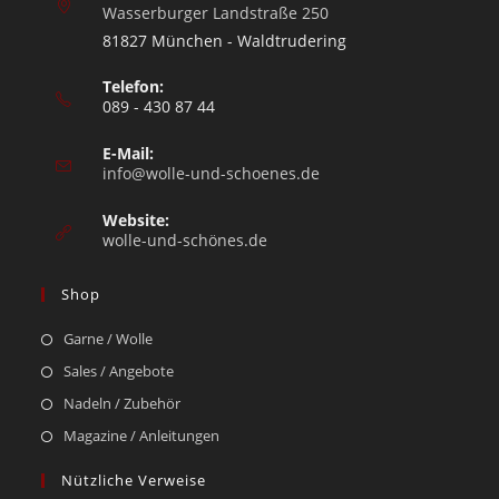
Wasserburger Landstraße 250
81827 München - Waldtrudering
Telefon:
089 - 430 87 44
E-Mail:
info@wolle-und-schoenes.de
Website:
wolle-und-schönes.de
Shop
Garne / Wolle
Sales / Angebote
Nadeln / Zubehör
Magazine / Anleitungen
Nützliche Verweise