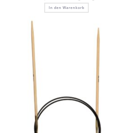
In den Warenkorb