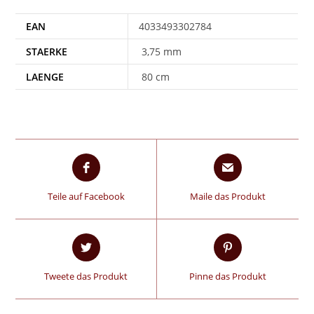
EAN
4033493302784
STAERKE
3,75 mm
LAENGE
80 cm
Teile auf Facebook
Maile das Produkt
Tweete das Produkt
Pinne das Produkt