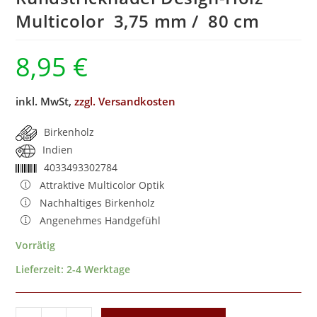
Multicolor 3,75 mm / 80 cm
8,95
€
inkl. MwSt,
zzgl. Versandkosten
Birkenholz
Indien
4033493302784
Attraktive Multicolor Optik
Nachhaltiges Birkenholz
Angenehmes Handgefühl
Vorrätig
Lieferzeit:
2-4 Werktage