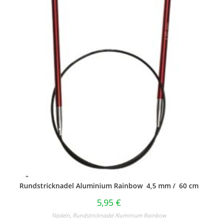
Rundstricknadel Aluminium Rainbow 4,5 mm / 60 cm
5,95
€
Nadeln
,
Rundstricknadel Aluminium Rainbow