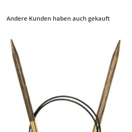
Andere Kunden haben auch gekauft