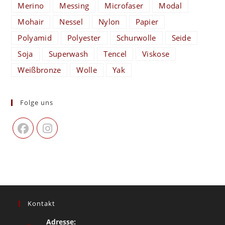
Merino
Messing
Microfaser
Modal
Mohair
Nessel
Nylon
Papier
Polyamid
Polyester
Schurwolle
Seide
Soja
Superwash
Tencel
Viskose
Weißbronze
Wolle
Yak
Folge uns
Kontakt
Adresse: