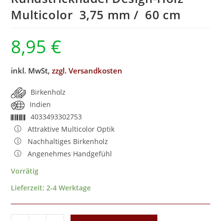
Multicolor 3,75 mm / 60 cm
8,95
€
inkl. MwSt,
zzgl. Versandkosten
Birkenholz
Indien
4033493302753
Attraktive Multicolor Optik
Nachhaltiges Birkenholz
Angenehmes Handgefühl
Vorrätig
Lieferzeit:
2-4 Werktage