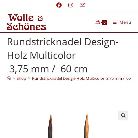
Menü
0
Rundstricknadel Design-
Holz Multicolor
3,75 mm / 60 cm
>
Shop
>
Rundstricknadel Design-Holz Multicolor 3,75 mm / 60 cm