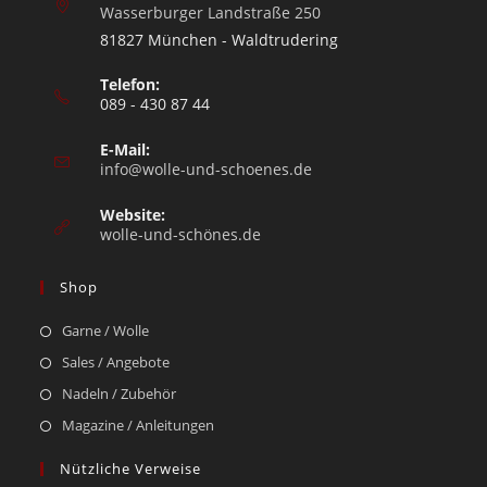
Wasserburger Landstraße 250
81827 München - Waldtrudering
Telefon:
089 - 430 87 44
E-Mail:
info@wolle-und-schoenes.de
Website:
wolle-und-schönes.de
Shop
Garne / Wolle
Sales / Angebote
Nadeln / Zubehör
Magazine / Anleitungen
Nützliche Verweise