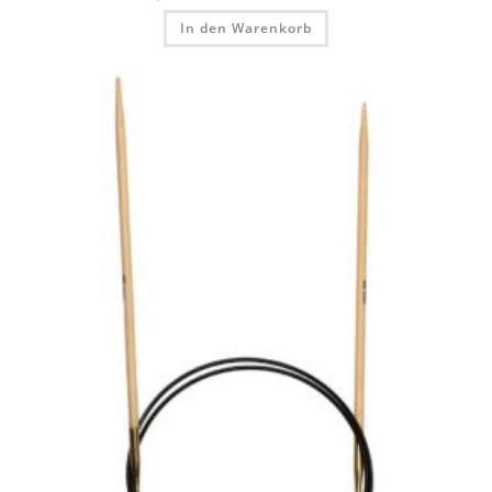
In den Warenkorb