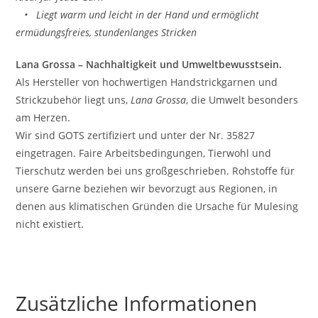
• Liegt warm und leicht in der Hand und ermöglicht
ermüdungsfreies, stundenlanges Stricken
Lana Grossa – Nachhaltigkeit und Umweltbewusstsein.
Als Hersteller von hochwertigen Handstrickgarnen und
Strickzubehör liegt uns,
Lana Grossa
, die Umwelt besonders
am Herzen.
Wir sind GOTS zertifiziert und unter der Nr. 35827
eingetragen. Faire Arbeitsbedingungen, Tierwohl und
Tierschutz werden bei uns großgeschrieben. Rohstoffe für
unsere Garne beziehen wir bevorzugt aus Regionen, in
denen aus klimatischen Gründen die Ursache für Mulesing
nicht existiert.
Zusätzliche Informationen