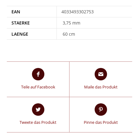
EAN
4033493302753
STAERKE
3,75 mm
LAENGE
60 cm
Teile auf Facebook
Maile das Produkt
Tweete das Produkt
Pinne das Produkt