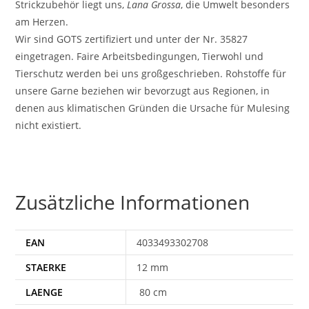
Strickzubehör liegt uns,
Lana Grossa
, die Umwelt besonders
am Herzen.
Wir sind GOTS zertifiziert und unter der Nr. 35827
eingetragen. Faire Arbeitsbedingungen, Tierwohl und
Tierschutz werden bei uns großgeschrieben. Rohstoffe für
unsere Garne beziehen wir bevorzugt aus Regionen, in
denen aus klimatischen Gründen die Ursache für Mulesing
nicht existiert.
Zusätzliche Informationen
EAN
4033493302708
STAERKE
12 mm
LAENGE
80 cm