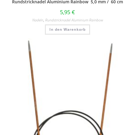
Rundstricknadel Aluminium Rainbow 5,0 mm / 60 cm
5,95
€
Nadeln
,
Rundstricknadel Aluminium Rainbow
In den Warenkorb