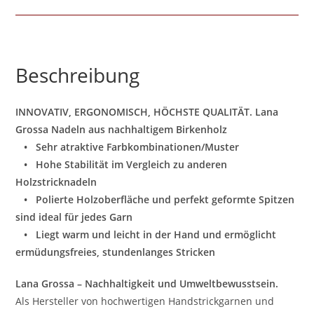
Beschreibung
INNOVATIV, ERGONOMISCH, HÖCHSTE QUALITÄT. Lana
Grossa Nadeln aus nachhaltigem Birkenholz
• Sehr atraktive Farbkombinationen/Muster
• Hohe Stabilität im Vergleich zu anderen
Holzstricknadeln
• Polierte Holzoberfläche und perfekt geformte Spitzen
sind ideal für jedes Garn
• Liegt warm und leicht in der Hand und ermöglicht
ermüdungsfreies, stundenlanges Stricken
Lana Grossa – Nachhaltigkeit und Umweltbewusstsein.
Als Hersteller von hochwertigen Handstrickgarnen und