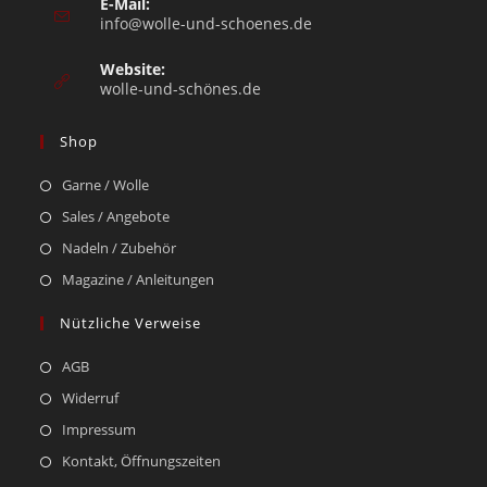
E-Mail:
info@wolle-und-schoenes.de
Website:
wolle-und-schönes.de
Shop
Garne / Wolle
Sales / Angebote
Nadeln / Zubehör
Magazine / Anleitungen
Nützliche Verweise
AGB
Widerruf
Impressum
Kontakt, Öffnungszeiten