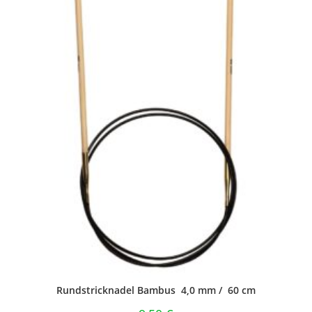
Rundstricknadel Bambus 4,0 mm / 60 cm