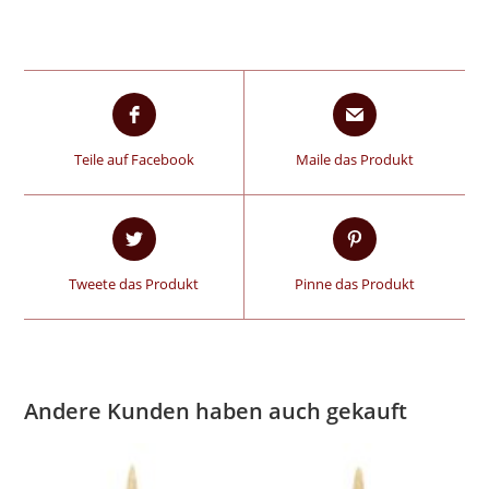
Teile auf Facebook
Maile das Produkt
Tweete das Produkt
Pinne das Produkt
Andere Kunden haben auch gekauft