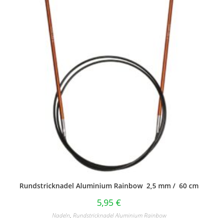
Rundstricknadel Aluminium Rainbow 2,5 mm / 60 cm
5,95
€
Nadeln
,
Rundstricknadel Aluminium Rainbow