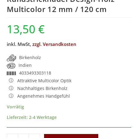
Multicolor 12 mm / 120 cm
13,50
€
inkl. MwSt,
zzgl. Versandkosten
Birkenholz
Indien
4033493303118
Attraktive Multicolor Optik
Nachhaltiges Birkenholz
Angenehmes Handgefühl
Vorrätig
Lieferzeit:
2-4 Werktage