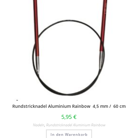
Rundstricknadel Aluminium Rainbow 4,5 mm / 60 cm
5,95
€
Nadeln
,
Rundstricknadel Aluminium Rainbow
In den Warenkorb