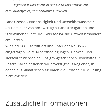
• Liegt warm und leicht in der Hand und ermöglicht
ermüdungsfreies, stundenlanges Stricken
Lana Grossa – Nachhaltigkeit und Umweltbewusstsein.
Als Hersteller von hochwertigen Handstrickgarnen und
Strickzubehör liegt uns,
Lana Grossa
, die Umwelt besonders
am Herzen.
Wir sind GOTS zertifiziert und unter der Nr. 35827
eingetragen. Faire Arbeitsbedingungen, Tierwohl und
Tierschutz werden bei uns großgeschrieben. Rohstoffe für
unsere Garne beziehen wir bevorzugt aus Regionen, in
denen aus klimatischen Gründen die Ursache für Mulesing
nicht existiert.
Zusätzliche Informationen