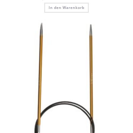
In den Warenkorb