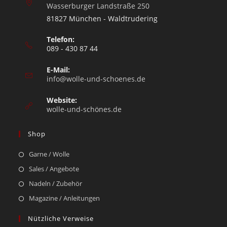
Wasserburger Landstraße 250
81827 München - Waldtrudering
Telefon:
089 - 430 87 44
E-Mail:
info@wolle-und-schoenes.de
Website:
wolle-und-schönes.de
Shop
Garne / Wolle
Sales / Angebote
Nadeln / Zubehör
Magazine / Anleitungen
Nützliche Verweise