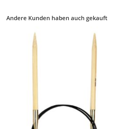
Andere Kunden haben auch gekauft