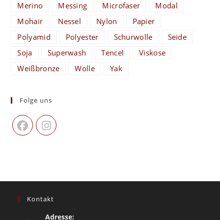
Merino
Messing
Microfaser
Modal
Mohair
Nessel
Nylon
Papier
Polyamid
Polyester
Schurwolle
Seide
Soja
Superwash
Tencel
Viskose
Weißbronze
Wolle
Yak
Folge uns
Kontakt
Adresse: