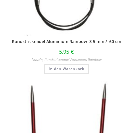
Rundstricknadel Aluminium Rainbow 3,5 mm / 60 cm
5,95
€
Nadeln
,
Rundstricknadel Aluminium Rainbow
In den Warenkorb