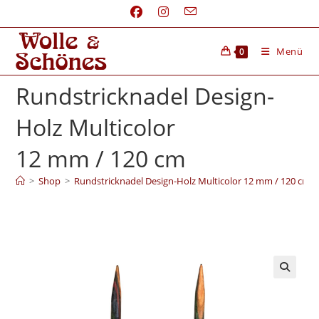
Menü
0
Rundstricknadel Design-
Holz Multicolor
12 mm / 120 cm
>
Shop
>
Rundstricknadel Design-Holz Multicolor 12 mm / 120 cm