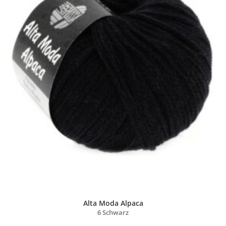
Alta Moda Alpaca
6 Schwarz