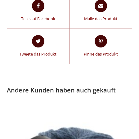
Teile auf Facebook
Maile das Produkt
Tweete das Produkt
Pinne das Produkt
Andere Kunden haben auch gekauft