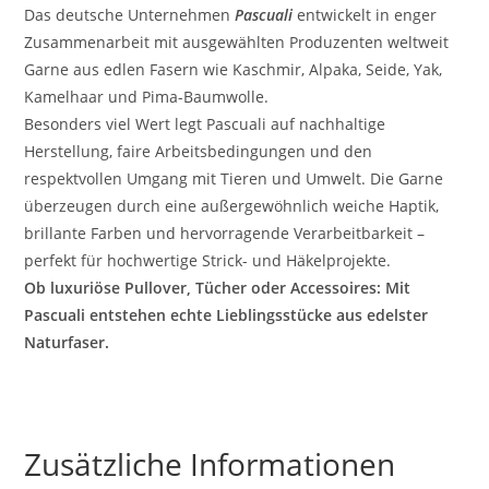
Das deutsche Unternehmen
Pascuali
entwickelt in enger
Zusammenarbeit mit ausgewählten Produzenten weltweit
Garne aus edlen Fasern wie Kaschmir, Alpaka, Seide, Yak,
Kamelhaar und Pima-Baumwolle.
Besonders viel Wert legt Pascuali auf nachhaltige
Herstellung, faire Arbeitsbedingungen und den
respektvollen Umgang mit Tieren und Umwelt. Die Garne
überzeugen durch eine außergewöhnlich weiche Haptik,
brillante Farben und hervorragende Verarbeitbarkeit –
perfekt für hochwertige Strick- und Häkelprojekte.
Ob luxuriöse Pullover, Tücher oder Accessoires: Mit
Pascuali entstehen echte Lieblingsstücke aus edelster
Naturfaser.
Zusätzliche Informationen