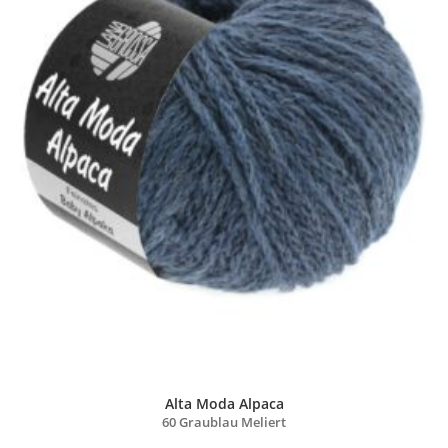
Alta Moda Alpaca
60 Graublau Meliert