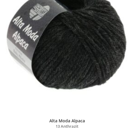
Alta Moda Alpaca
13 Anthrazit