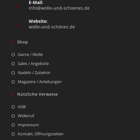
E-Mail:
info@wolle-und-schoenes.de
Website:
wolle-und-schönes.de
Shop
Garne / Wolle
Sales / Angebote
Nadeln / Zubehör
Magazine / Anleitungen
Nützliche Verweise
AGB
Widerruf
Impressum
Kontakt, Öffnungszeiten