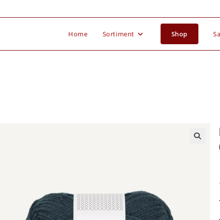
Home
Sortiment
Shop
Sa