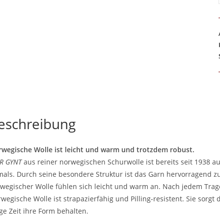
eschreibung
wegische Wolle ist leicht und warm und trotzdem robust.
R GYNT
aus reiner norwegischen Schurwolle ist bereits seit 1938 
als. Durch seine besondere Struktur ist das Garn hervorragend zu
wegischer Wolle fühlen sich leicht und warm an. Nach jedem Trag
wegische Wolle ist strapazierfähig und Pilling-resistent. Sie sorgt
ge Zeit ihre Form behalten.