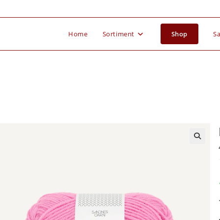
Home
Sortiment
Shop
Sa