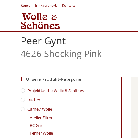
Konto
Einkaufskorb
Kontakt
Peer Gynt
4626 Shocking Pink
Unsere Produkt-Kategorien
​Projekttasche Wolle & Schönes
Bücher
Garne / Wolle
Atelier Zitron
BC Garn
Ferner Wolle