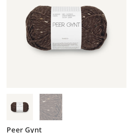
Peer Gynt