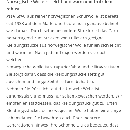
Norwegische Wolle ist leicht und warm und trotzdem
robust.
PEER GYNT
aus reiner norwegischen Schurwolle ist bereits
seit 1938 auf dem Markt und heute noch genauso beliebt
wie damals. Durch seine besondere Struktur ist das Garn
hervorragend zum Stricken von Pullovern geeignet.
Kleidungsstücke aus norwegischer Wolle fühlen sich leicht
und warm an. Nach jedem Tragen werden sie noch
weicher.
Norwegische Wolle ist strapazierfähig und Pilling-resistent.
Sie sorgt dafür, dass die Kleidungsstücke stets gut
aussehen und lange Zeit ihre Form behalten.
Nehmen Sie Rücksicht auf die Umwelt: Wolle ist
atmungsaktiv und muss nur selten gewaschen werden. Wir
empfehlen stattdessen, das Kleidungsstück gut zu lüften.
Kleidungsstücke aus norwegischer Wolle haben eine lange
Lebensdauer. Sie bewahren auch über mehrere
Generationen hinweg ihre Schönheit. Dies bedeutet, dass