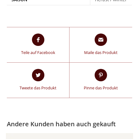
Teile auf Facebook
Maile das Produkt
Tweete das Produkt
Pinne das Produkt
Andere Kunden haben auch gekauft