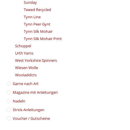
Sunday
Tweed Recycled
Tynn Line
Tynn Peer Gynt
Tynn Silk Mohair
Tynn Silk Mohair Print
Schoppel
Urth Yarns
West Yorkshire Spinners
Wiesen Wolle
Wooladdicts
Garne nach Art
Magazine mit Anleitungen
Nadeln
Strick-Anleitungen
Voucher / Gutscheine