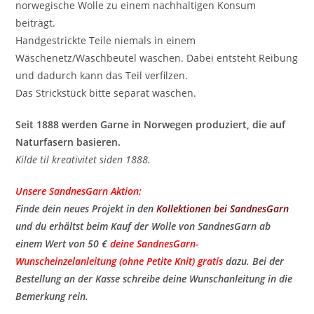
norwegische Wolle zu einem nachhaltigen Konsum
beiträgt.
Handgestrickte Teile niemals in einem
Wäschenetz/Waschbeutel waschen. Dabei entsteht Reibung
und dadurch kann das Teil verfilzen.
Das Strickstück bitte separat waschen.
Seit 1888 werden Garne in Norwegen produziert, die auf
Naturfasern basieren.
Kilde til kreativitet siden 1888.
Unsere SandnesGarn Aktion:
Finde dein neues Projekt in den
Kollektionen bei SandnesGarn
und du erhältst beim Kauf der Wolle von SandnesGarn ab
einem Wert von 50 €
deine SandnesGarn-
Wunscheinzelanleitung (ohne Petite Knit) gratis
​ dazu. Bei der
Bestellung an der Kasse schreibe deine Wunschanleitung in die
Bemerkung rein.