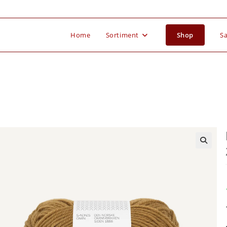
Home
Sortiment
Shop
Sa