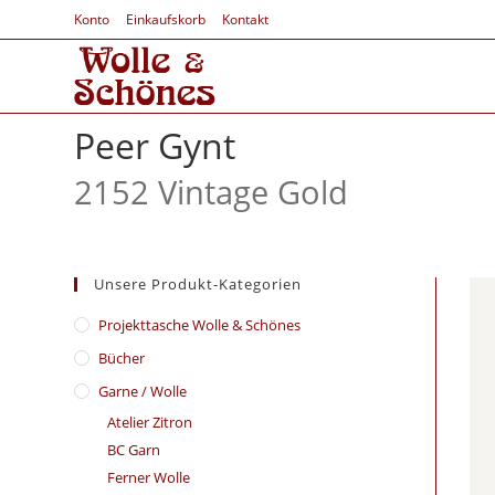
Konto
Einkaufskorb
Kontakt
Peer Gynt
2152 Vintage Gold
Unsere Produkt-Kategorien
​Projekttasche Wolle & Schönes
Bücher
Garne / Wolle
Atelier Zitron
BC Garn
Ferner Wolle