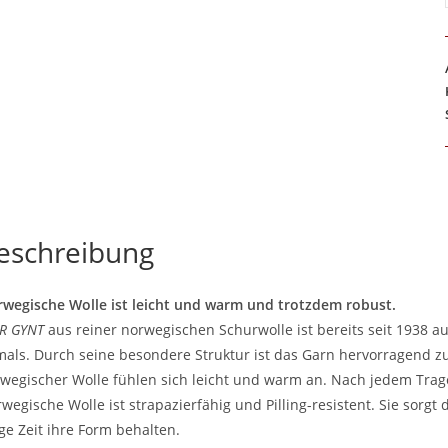
eschreibung
wegische Wolle ist leicht und warm und trotzdem robust.
R GYNT
aus reiner norwegischen Schurwolle ist bereits seit 1938 
als. Durch seine besondere Struktur ist das Garn hervorragend zu
wegischer Wolle fühlen sich leicht und warm an. Nach jedem Trag
wegische Wolle ist strapazierfähig und Pilling-resistent. Sie sorgt
ge Zeit ihre Form behalten.