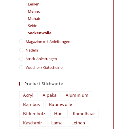
Leinen
Merino
Mohair
Seide
Sockenwolle
Magazine mit Anleitungen
Nadeln
Strick-Anleitungen
Voucher / Gutscheine
Produkt Stichworte
Acryl
Alpaka
Aluminium
Bambus
Baumwolle
Birkenholz
Hanf
Kamelhaar
Kaschmir
Lama
Leinen