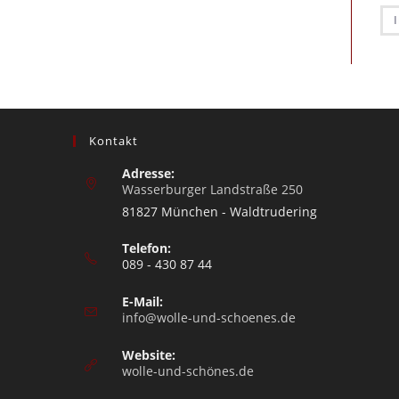
Kontakt
Adresse:
Wasserburger Landstraße 250
81827 München - Waldtrudering
Telefon:
089 - 430 87 44
E-Mail:
info@wolle-und-schoenes.de
Website:
wolle-und-schönes.de