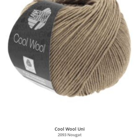
Cool Wool Uni
2093 Nougat