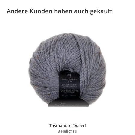
Andere Kunden haben auch gekauft
Tasmanian Tweed
3 Hellgrau