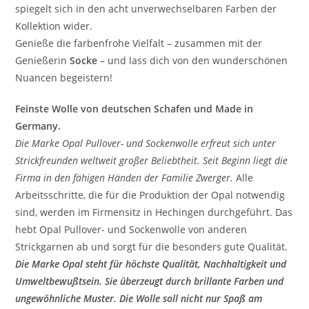
spiegelt sich in den acht unverwechselbaren Farben der
Kollektion wider.
Genieße die farbenfrohe Vielfalt – zusammen mit der
Genießerin
Socke
– und lass dich von den wunderschönen
Nuancen begeistern!
Feinste Wolle von deutschen Schafen und Made in
Germany.
Die Marke Opal Pullover- und Sockenwolle erfreut sich unter
Strickfreunden weltweit großer Beliebtheit. Seit Beginn liegt die
Firma in den fähigen Händen der Familie Zwerger.
Alle
Arbeitsschritte, die für die Produktion der Opal notwendig
sind, werden im Firmensitz in Hechingen durchgeführt. Das
hebt Opal Pullover- und Sockenwolle von anderen
Strickgarnen ab und sorgt für die besonders gute Qualität.
Die Marke Opal steht für höchste Qualität, Nachhaltigkeit und
Umweltbewußtsein. Sie überzeugt durch brillante Farben und
ungewöhnliche Muster. Die Wolle soll nicht nur Spaß am