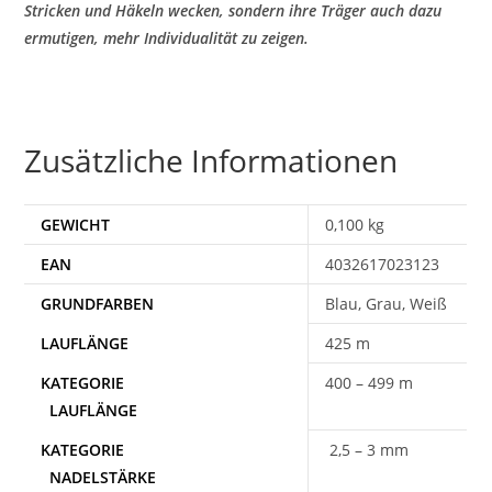
Stricken und Häkeln wecken, sondern ihre Träger auch dazu
ermutigen, mehr Individualität zu zeigen.
Zusätzliche Informationen
GEWICHT
0,100 kg
EAN
4032617023123
Blau, Grau, Weiß
425 m
400 – 499 m
2,5 – 3 mm