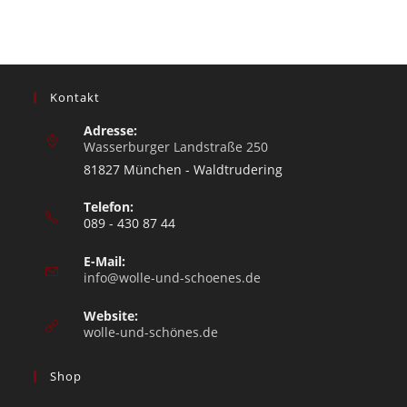
Kontakt
Adresse:
Wasserburger Landstraße 250
81827 München - Waldtrudering
Telefon:
089 - 430 87 44
E-Mail:
info@wolle-und-schoenes.de
Website:
wolle-und-schönes.de
Shop