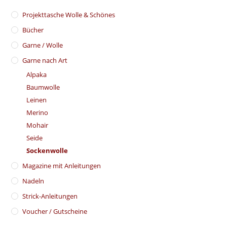
​Projekttasche Wolle & Schönes
Bücher
Garne / Wolle
Garne nach Art
Alpaka
Baumwolle
Leinen
Merino
Mohair
Seide
Sockenwolle
Magazine mit Anleitungen
Nadeln
Strick-Anleitungen
Voucher / Gutscheine