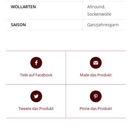
WOLLARTEN
Allround,
Sockenwolle
SAISON
Ganzjahresgarn
Teile auf Facebook
Maile das Produkt
Tweete das Produkt
Pinne das Produkt