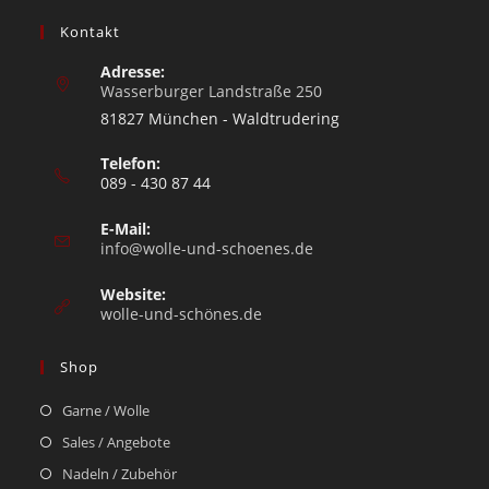
Kontakt
Adresse:
Wasserburger Landstraße 250
81827 München - Waldtrudering
Telefon:
089 - 430 87 44
E-Mail:
info@wolle-und-schoenes.de
Website:
wolle-und-schönes.de
Shop
Garne / Wolle
Sales / Angebote
Nadeln / Zubehör