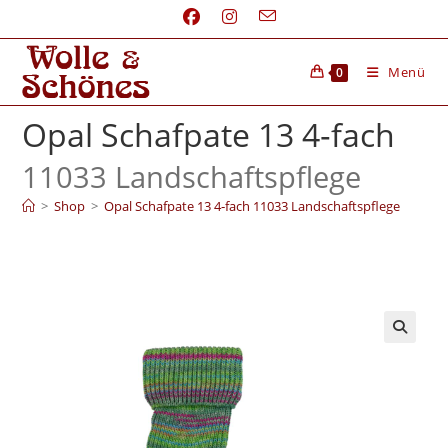
Menü
0
Opal Schafpate 13 4‑fach
11033 Landschaftspflege
>
Shop
>
Opal Schafpate 13 4‑fach 11033 Landschaftspflege