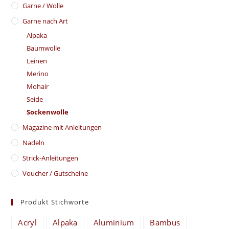
Garne / Wolle
Garne nach Art
Alpaka
Baumwolle
Leinen
Merino
Mohair
Seide
Sockenwolle
Magazine mit Anleitungen
Nadeln
Strick-Anleitungen
Voucher / Gutscheine
Produkt Stichworte
Acryl
Alpaka
Aluminium
Bambus