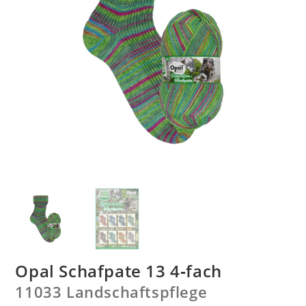
Opal Schafpate 13 4‑fach
11033 Landschaftspflege