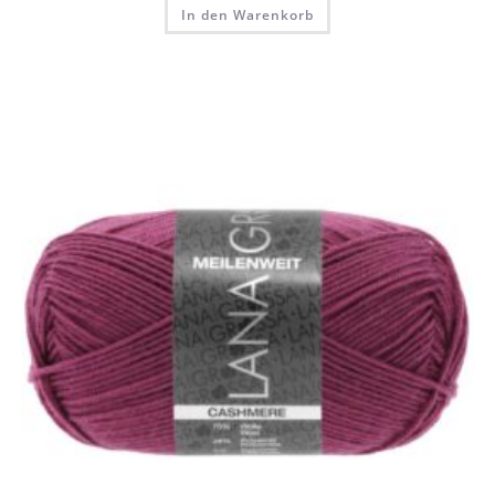
In den Warenkorb