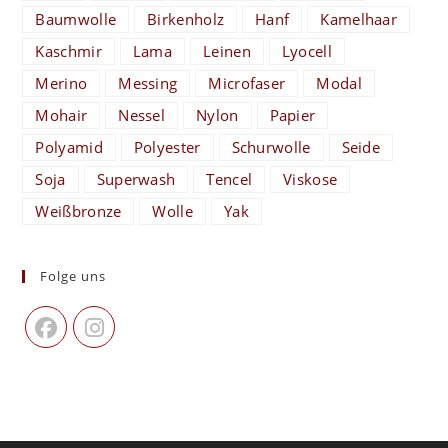
Baumwolle
Birkenholz
Hanf
Kamelhaar
Kaschmir
Lama
Leinen
Lyocell
Merino
Messing
Microfaser
Modal
Mohair
Nessel
Nylon
Papier
Polyamid
Polyester
Schurwolle
Seide
Soja
Superwash
Tencel
Viskose
Weißbronze
Wolle
Yak
Folge uns