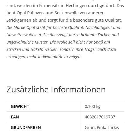
sind, werden im Firmensitz in Hechingen durchgeführt. Das
hebt Opal Pullover- und Sockenwolle von anderen
Strickgarnen ab und sorgt für die besonders gute Qualität.
Die Marke Opal steht für höchste Qualität, Nachhaltigkeit und
Umweltbewußtsein. Sie überzeugt durch brillante Farben und
ungewöhnliche Muster. Die Wolle soll nicht nur Spaß am
Stricken und Häkeln wecken, sondern ihre Träger auch dazu
ermutigen, mehr Individualität zu zeigen.
Zusätzliche Informationen
GEWICHT
0,100 kg
EAN
4032617019737
Grün, Pink, Türkis