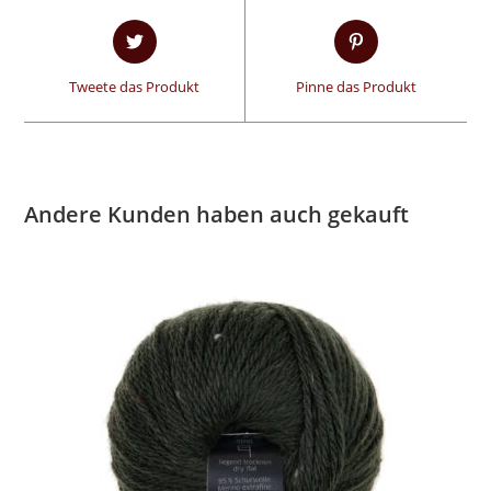
Tweete das Produkt
Pinne das Produkt
Andere Kunden haben auch gekauft