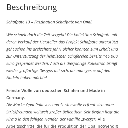
Beschreibung
Schafpate 13 – Faszination Schafpate von Opal.
Wie schnell doch die Zeit vergeht! Die Kollektion Schafpate mit
deren Verkauf der Hersteller das Projekt Schafpate unterstützt
geht schon ins dreizehnte Jahr! Bisher konnten zum Erhalt und
zur Unterstützung der heimischen Schäfereien bereits 146.000
Euro gespendet werden. Auch die diesjährige Kollektion bringt
wieder großartige Designs mit sich, die man gerne auf den
Nadeln haben möchte!
Feinste Wolle von deutschen Schafen und Made in
Germany.
Die Marke Opal Pullover- und Sockenwolle erfreut sich unter
Strickfreunden weltweit großer Beliebtheit. Seit Beginn liegt die
Firma in den fähigen Händen der Familie Zwerger.
Alle
Arbeitsschritte, die für die Produktion der Opal notwendig