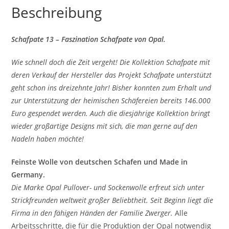
Beschreibung
Schafpate 13 – Faszination Schafpate von Opal.
Wie schnell doch die Zeit vergeht! Die Kollektion Schafpate mit
deren Verkauf der Hersteller das Projekt Schafpate unterstützt
geht schon ins dreizehnte Jahr! Bisher konnten zum Erhalt und
zur Unterstützung der heimischen Schäfereien bereits 146.000
Euro gespendet werden. Auch die diesjährige Kollektion bringt
wieder großartige Designs mit sich, die man gerne auf den
Nadeln haben möchte!
Feinste Wolle von deutschen Schafen und Made in
Germany.
Die Marke Opal Pullover- und Sockenwolle erfreut sich unter
Strickfreunden weltweit großer Beliebtheit. Seit Beginn liegt die
Firma in den fähigen Händen der Familie Zwerger.
Alle
Arbeitsschritte, die für die Produktion der Opal notwendig