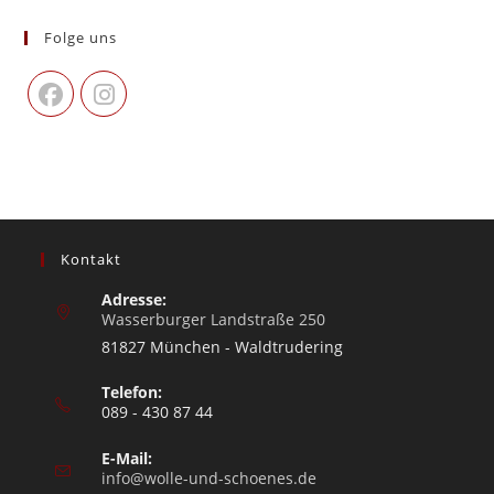
Folge uns
Kontakt
Adresse:
Wasserburger Landstraße 250
81827 München - Waldtrudering
Telefon:
089 - 430 87 44
E-Mail:
info@wolle-und-schoenes.de