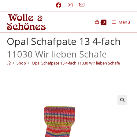
Menü
0
Opal Schafpate 13 4‑fach
11030 Wir lieben Schafe
>
Shop
>
Opal Schafpate 13 4‑fach 11030 Wir lieben Schafe