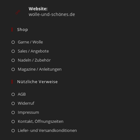
Website:
wolle-und-schönes.de
Shop
Garne / Wolle
Sales / Angebote
Nadeln / Zubehör
Magazine / Anleitungen
Nützliche Verweise
AGB
Widerruf
Impressum
Kontakt, Öffnungszeiten
Liefer- und Versandkonditionen