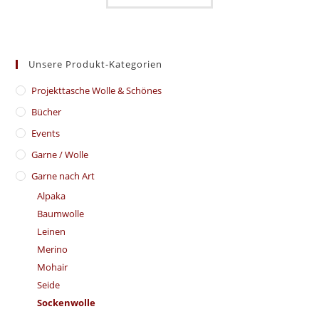
Unsere Produkt-Kategorien
​Projekttasche Wolle & Schönes
Bücher
Events
Garne / Wolle
Garne nach Art
Alpaka
Baumwolle
Leinen
Merino
Mohair
Seide
Sockenwolle