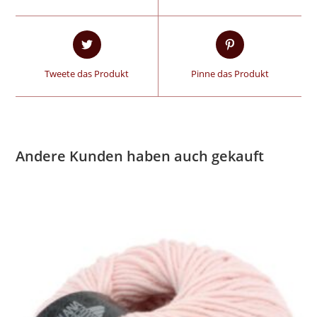
Tweete das Produkt
Pinne das Produkt
Andere Kunden haben auch gekauft