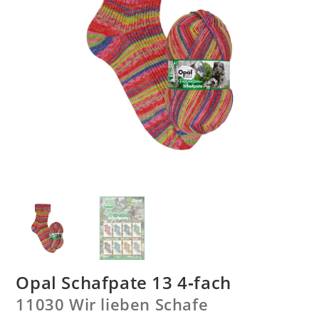
Opal Schafpate 13 4‑fach
11030 Wir lieben Schafe