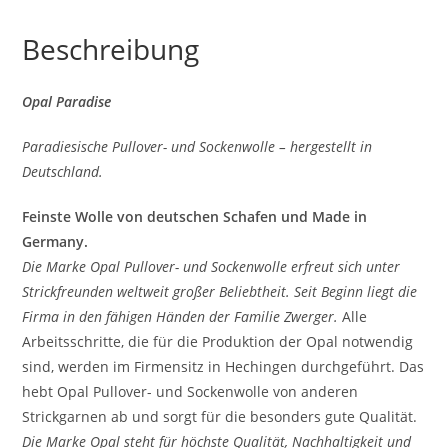
Beschreibung
Opal Paradise
Paradiesische Pullover- und Sockenwolle – hergestellt in
Deutschland.
Feinste Wolle von deutschen Schafen und Made in
Germany.
Die Marke Opal Pullover- und Sockenwolle erfreut sich unter
Strickfreunden weltweit großer Beliebtheit. Seit Beginn liegt die
Firma in den fähigen Händen der Familie Zwerger.
Alle
Arbeitsschritte, die für die Produktion der Opal notwendig
sind, werden im Firmensitz in Hechingen durchgeführt. Das
hebt Opal Pullover- und Sockenwolle von anderen
Strickgarnen ab und sorgt für die besonders gute Qualität.
Die Marke Opal steht für höchste Qualität, Nachhaltigkeit und