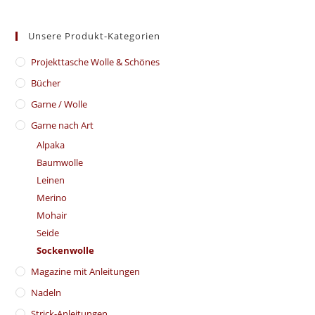
Unsere Produkt-Kategorien
​Projekttasche Wolle & Schönes
Bücher
Garne / Wolle
Garne nach Art
Alpaka
Baumwolle
Leinen
Merino
Mohair
Seide
Sockenwolle
Magazine mit Anleitungen
Nadeln
Strick-Anleitungen