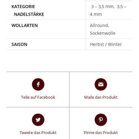
3 – 3,5 mm, 3,5 –
4 mm
WOLLARTEN
Allround,
Sockenwolle
SAISON
Herbst / Winter
Teile auf Facebook
Maile das Produkt
Tweete das Produkt
Pinne das Produkt