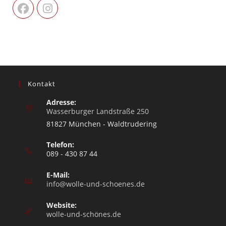
Kontakt
Adresse:
Wasserburger Landstraße 250
81827 München - Waldtrudering
Telefon:
089 - 430 87 44
E-Mail:
info@wolle-und-schoenes.de
Website:
wolle-und-schönes.de