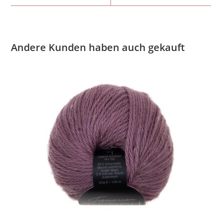
Andere Kunden haben auch gekauft