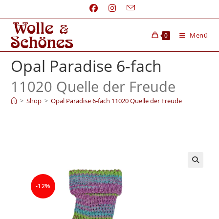
Menü
0
Opal Paradise 6‑fach
11020 Quelle der Freude
>
Shop
>
Opal Paradise 6‑fach 11020 Quelle der Freude
-12%