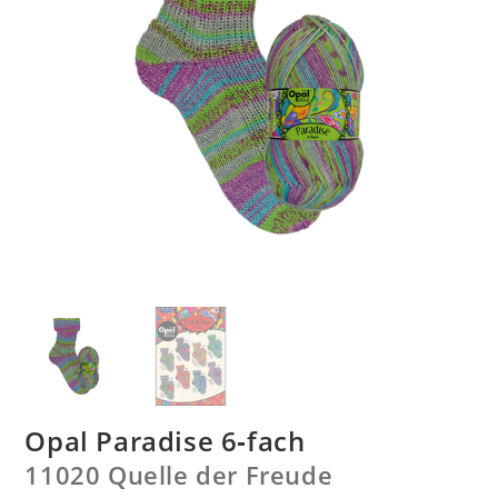
Opal Paradise 6‑fach
11020 Quelle der Freude