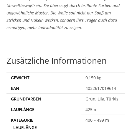
Umweltbewußtsein. Sie überzeugt durch brillante Farben und
ungewöhnliche Muster. Die Wolle soll nicht nur Spaß am
Stricken und Häkeln wecken, sondern ihre Träger auch dazu
ermutigen, mehr Individualität zu zeigen.
Zusätzliche Informationen
GEWICHT
0,150 kg
EAN
4032617019614
Grün, Lila, Türkis
425 m
400 – 499 m