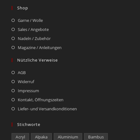
Shop
Garne / Wolle
Sales / Angebote
Nadeln / Zubehör
Magazine / Anleitungen
Nützliche Verweise
AGB
Widerruf
Impressum
Kontakt, Öffnungszeiten
Liefer- und Versandkonditionen
Stichworte
Acryl
Alpaka
Aluminium
Bambus