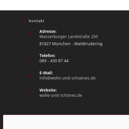
Kontakt
Adresse:
Wasserburger Landstraße 250
81827 München - Waldtrudering
Telefon:
089 - 430 87 44
E-Mail:
info@wolle-und-schoenes.de
Website:
wolle-und-schönes.de