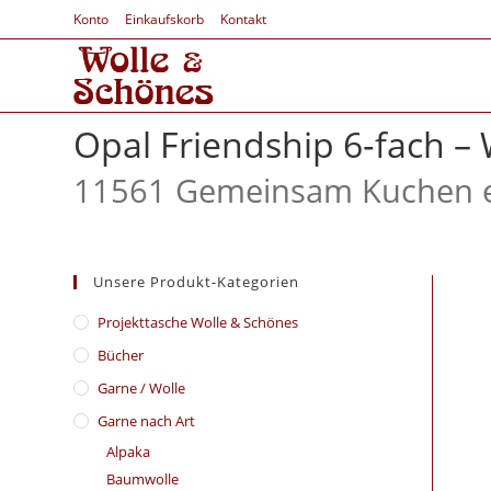
Konto
Einkaufskorb
Kontakt
Opal Friendship 6‑fach 
11561 Gemeinsam Kuchen 
Unsere Produkt-Kategorien
​Projekttasche Wolle & Schönes
Bücher
Garne / Wolle
Garne nach Art
Alpaka
Baumwolle