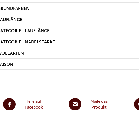
WOLLARTEN
SAISON
Teile auf
Maile das
Facebook
Produkt