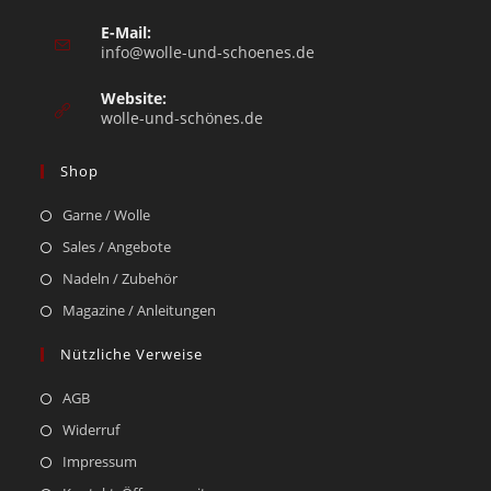
E-Mail:
info@wolle-und-schoenes.de
Website:
wolle-und-schönes.de
Shop
Garne / Wolle
Sales / Angebote
Nadeln / Zubehör
Magazine / Anleitungen
Nützliche Verweise
AGB
Widerruf
Impressum