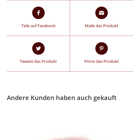
Teile auf Facebook
Maile das Produkt
Tweete das Produkt
Pinne das Produkt
Andere Kunden haben auch gekauft