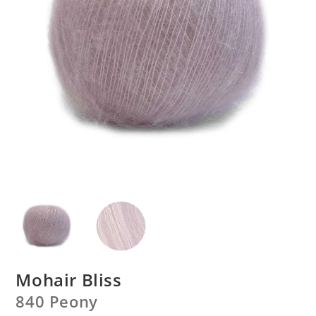
Mohair Bliss
840 Peony