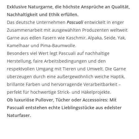
Exklusive Naturgarne, die höchste Ansprüche an Qualität,
Nachhaltigkeit und Ethik erfüllen.
Das deutsche Unternehmen
Pascuali
entwickelt in enger
Zusammenarbeit mit ausgewählten Produzenten weltweit
Garne aus edlen Fasern wie Kaschmir, Alpaka, Seide, Yak,
Kamelhaar und Pima-Baumwolle.
Besonders viel Wert legt Pascuali auf nachhaltige
Herstellung, faire Arbeitsbedingungen und den
respektvollen Umgang mit Tieren und Umwelt. Die Garne
überzeugen durch eine außergewöhnlich weiche Haptik,
brillante Farben und hervorragende Verarbeitbarkeit –
perfekt für hochwertige Strick- und Häkelprojekte.
Ob luxuriöse Pullover, Tücher oder Accessoires: Mit
Pascuali entstehen echte Lieblingsstücke aus edelster
Naturfaser.