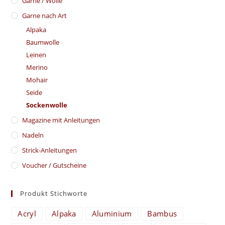
Garne / Wolle
Garne nach Art
Alpaka
Baumwolle
Leinen
Merino
Mohair
Seide
Sockenwolle
Magazine mit Anleitungen
Nadeln
Strick-Anleitungen
Voucher / Gutscheine
Produkt Stichworte
Acryl
Alpaka
Aluminium
Bambus