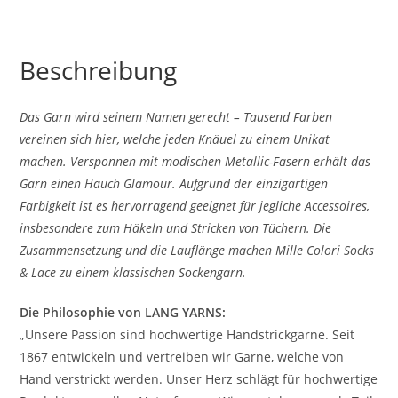
Beschreibung
Das Garn wird seinem Namen gerecht – Tausend Farben
vereinen sich hier, welche jeden Knäuel zu einem Unikat
machen. Versponnen mit modischen Metallic-Fasern erhält das
Garn einen Hauch Glamour. Aufgrund der einzigartigen
Farbigkeit ist es hervorragend geeignet für jegliche Accessoires,
insbesondere zum Häkeln und Stricken von Tüchern. Die
Zusammensetzung und die Lauflänge machen Mille Colori Socks
& Lace zu einem klassischen Sockengarn.
Die Philosophie von LANG YARNS:
„Unsere Passion sind hochwertige Handstrickgarne. Seit
1867 entwickeln und vertreiben wir Garne, welche von
Hand verstrickt werden. Unser Herz schlägt für hochwertige