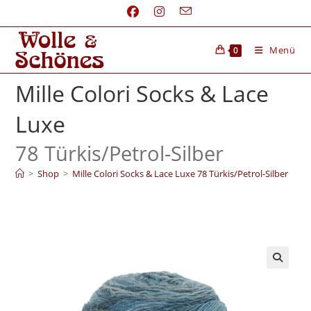
Menü
0
Mille Colori Socks & Lace
Luxe
78 Türkis/
Petrol-Silber
>
Shop
>
Mille Colori Socks & Lace Luxe 78 Türkis/Petrol-Silber