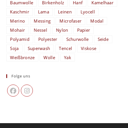
Baumwolle
Birkenholz
Hanf
Kamelhaar
Kaschmir
Lama
Leinen
Lyocell
Merino
Messing
Microfaser
Modal
Mohair
Nessel
Nylon
Papier
Polyamid
Polyester
Schurwolle
Seide
Soja
Superwash
Tencel
Viskose
Weißbronze
Wolle
Yak
Folge uns