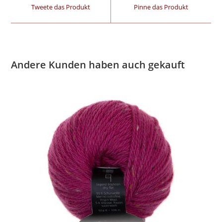
Tweete das Produkt
Pinne das Produkt
Andere Kunden haben auch gekauft