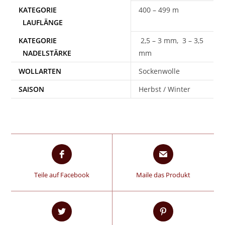
400 – 499 m
2,5 – 3 mm, 3 – 3,5
mm
WOLLARTEN
Sockenwolle
SAISON
Herbst / Winter
Teile auf Facebook
Maile das Produkt