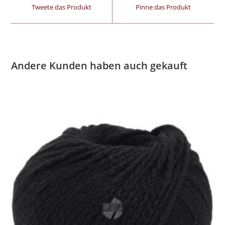
Tweete das Produkt
Pinne das Produkt
Andere Kunden haben auch gekauft