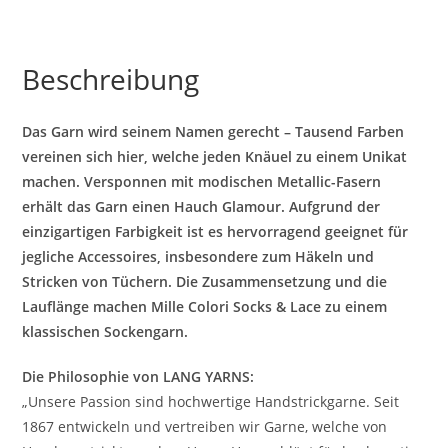
Beschreibung
Das Garn wird seinem Namen gerecht – Tausend Farben
vereinen sich hier, welche jeden Knäuel zu einem Unikat
machen. Versponnen mit modischen Metallic-Fasern
erhält das Garn einen Hauch Glamour. Aufgrund der
einzigartigen Farbigkeit ist es hervorragend geeignet für
jegliche Accessoires, insbesondere zum Häkeln und
Stricken von Tüchern. Die Zusammensetzung und die
Lauflänge machen Mille Colori Socks & Lace zu einem
klassischen Sockengarn.
Die Philosophie von LANG YARNS:
„Unsere Passion sind hochwertige Handstrickgarne. Seit
1867 entwickeln und vertreiben wir Garne, welche von