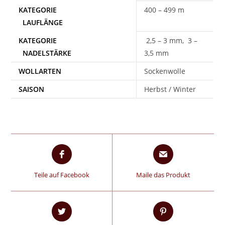
400 – 499 m
2,5 – 3 mm, 3 –
3,5 mm
WOLLARTEN
Sockenwolle
SAISON
Herbst / Winter
Teile auf Facebook
Maile das Produkt