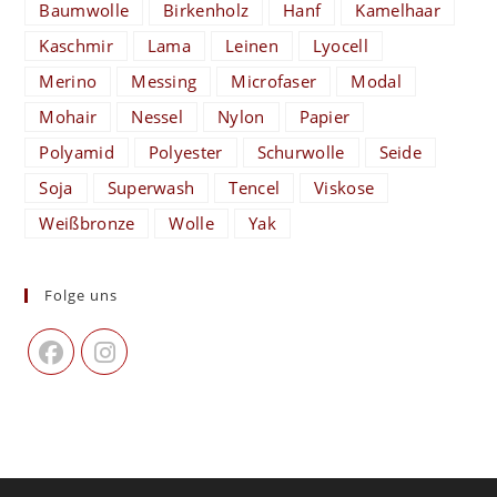
Baumwolle
Birkenholz
Hanf
Kamelhaar
Kaschmir
Lama
Leinen
Lyocell
Merino
Messing
Microfaser
Modal
Mohair
Nessel
Nylon
Papier
Polyamid
Polyester
Schurwolle
Seide
Soja
Superwash
Tencel
Viskose
Weißbronze
Wolle
Yak
Folge uns