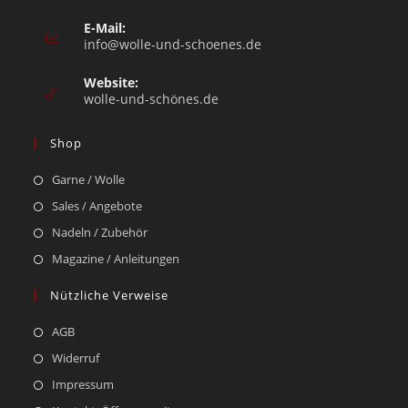
E-Mail:
info@wolle-und-schoenes.de
Website:
wolle-und-schönes.de
Shop
Garne / Wolle
Sales / Angebote
Nadeln / Zubehör
Magazine / Anleitungen
Nützliche Verweise
AGB
Widerruf
Impressum