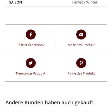
SAISON
Herbst / Winter
Teile auf Facebook
Maile das Produkt
Tweete das Produkt
Pinne das Produkt
Andere Kunden haben auch gekauft