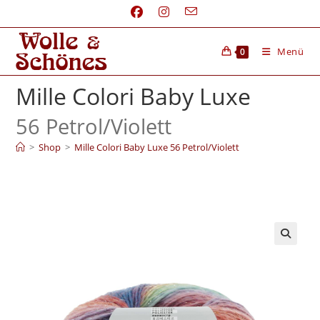
Menü
0
Mille Colori Baby Luxe
56 Petrol/
Violett
>
Shop
>
Mille Colori Baby Luxe 56 Petrol/Violett