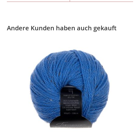
Andere Kunden haben auch gekauft