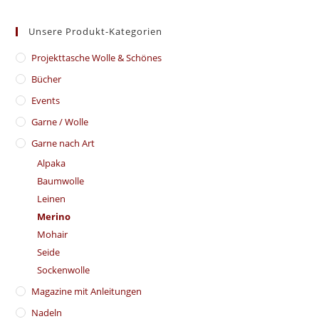
Unsere Produkt-Kategorien
​Projekttasche Wolle & Schönes
Bücher
Events
Garne / Wolle
Garne nach Art
Alpaka
Baumwolle
Leinen
Merino
Mohair
Seide
Sockenwolle
Magazine mit Anleitungen
Nadeln