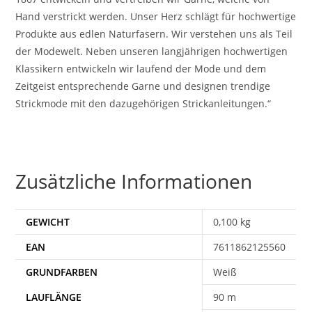
Hand verstrickt werden. Unser Herz schlägt für hochwertige
Produkte aus edlen Naturfasern. Wir verstehen uns als Teil
der Modewelt. Neben unseren langjährigen hochwertigen
Klassikern entwickeln wir laufend der Mode und dem
Zeitgeist entsprechende Garne und designen trendige
Strickmode mit den dazugehörigen Strickanleitungen.“
Zusätzliche Informationen
GEWICHT
0,100 kg
EAN
7611862125560
Weiß
90 m