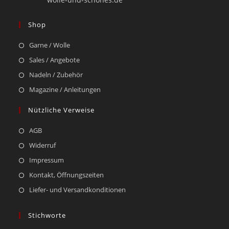
Shop
Garne / Wolle
Sales / Angebote
Nadeln / Zubehör
Magazine / Anleitungen
Nützliche Verweise
AGB
Widerruf
Impressum
Kontakt, Öffnungszeiten
Liefer- und Versandkonditionen
Stichworte