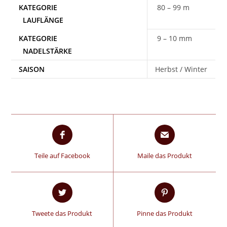
80 – 99 m
9 – 10 mm
SAISON
Herbst / Winter
Teile auf Facebook
Maile das Produkt
Tweete das Produkt
Pinne das Produkt