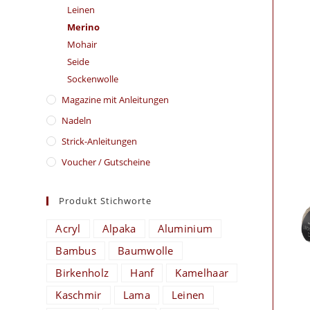
Leinen
Merino
Mohair
Seide
Sockenwolle
Magazine mit Anleitungen
Nadeln
Strick-Anleitungen
Voucher / Gutscheine
Produkt Stichworte
Acryl
Alpaka
Aluminium
Bambus
Baumwolle
Birkenholz
Hanf
Kamelhaar
Kaschmir
Lama
Leinen