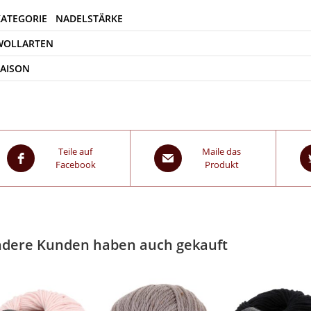
WOLLARTEN
SAISON
Teile auf
Maile das
Facebook
Produkt
dere Kunden haben auch gekauft