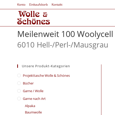
Konto
Einkaufskorb
Kontakt
Meilenweit 100 Woolycell
6010 Hell-/
Perl-/
Mausgrau
Unsere Produkt-Kategorien
​Projekttasche Wolle & Schönes
Bücher
Garne / Wolle
Garne nach Art
Alpaka
Baumwolle