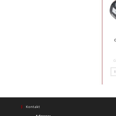
C
Kontakt