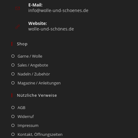
E-Mail:
info@wolle-und-schoenes.de
Website:
wolle-und-schönes.de
Shop
Garne / Wolle
Sales / Angebote
Nadeln / Zubehör
Magazine / Anleitungen
Nützliche Verweise
AGB
Widerruf
Impressum
Kontakt, Öffnungszeiten