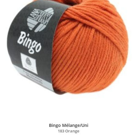
Bingo Mélange/Uni
183 Orange