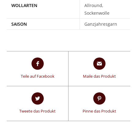
WOLLARTEN
Allround,
Sockenwolle
SAISON
Ganzjahresgarn
Teile auf Facebook
Maile das Produkt
Tweete das Produkt
Pinne das Produkt