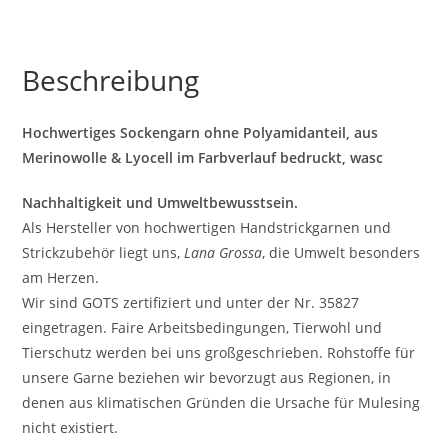
Beschreibung
Hochwertiges Sockengarn ohne Polyamidanteil, aus
Merinowolle & Lyocell im Farbverlauf bedruckt, wasc
Nachhaltigkeit und Umweltbewusstsein.
Als Hersteller von hochwertigen Handstrickgarnen und
Strickzubehör liegt uns,
Lana Grossa
, die Umwelt besonders
am Herzen.
Wir sind GOTS zertifiziert und unter der Nr. 35827
eingetragen. Faire Arbeitsbedingungen, Tierwohl und
Tierschutz werden bei uns großgeschrieben. Rohstoffe für
unsere Garne beziehen wir bevorzugt aus Regionen, in
denen aus klimatischen Gründen die Ursache für Mulesing
nicht existiert.