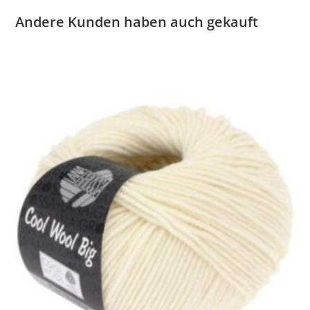
Andere Kunden haben auch gekauft