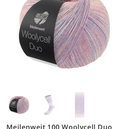
Meilenweit 100 Woolycell Duo