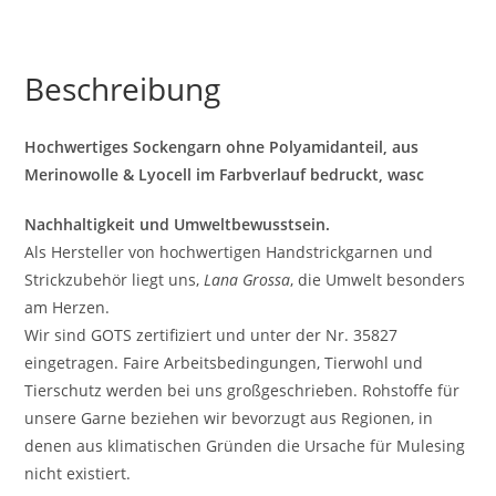
Beschreibung
Hochwertiges Sockengarn ohne Polyamidanteil, aus
Merinowolle & Lyocell im Farbverlauf bedruckt, wasc
Nachhaltigkeit und Umweltbewusstsein.
Als Hersteller von hochwertigen Handstrickgarnen und
Strickzubehör liegt uns,
Lana Grossa
, die Umwelt besonders
am Herzen.
Wir sind GOTS zertifiziert und unter der Nr. 35827
eingetragen. Faire Arbeitsbedingungen, Tierwohl und
Tierschutz werden bei uns großgeschrieben. Rohstoffe für
unsere Garne beziehen wir bevorzugt aus Regionen, in
denen aus klimatischen Gründen die Ursache für Mulesing
nicht existiert.