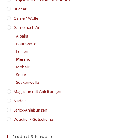
Bücher
Garne / Wolle
Garne nach Art
Alpaka
Baumwolle
Leinen
Merino
Mohair
Seide
Sockenwolle
Magazine mit Anleitungen
Nadeln
Strick-Anleitungen
Voucher / Gutscheine
Produkt Stichworte