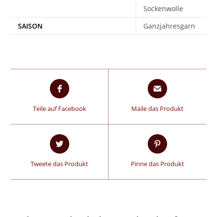
Sockenwolle
SAISON
Ganzjahresgarn
Teile auf Facebook
Maile das Produkt
Tweete das Produkt
Pinne das Produkt