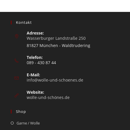
Kontakt
Adresse:
Wasserburger Landstraße 250
81827 München - Waldtrudering
Telefon:
089 - 430 87 44
E-Mail:
info@wolle-und-schoenes.de
Website:
wolle-und-schönes.de
Shop
Garne / Wolle