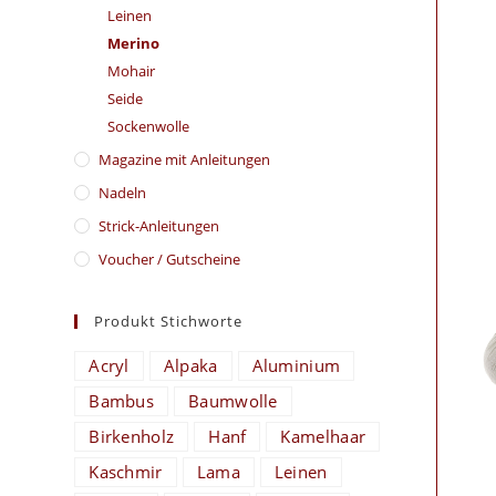
Leinen
Merino
Mohair
Seide
Sockenwolle
Magazine mit Anleitungen
Nadeln
Strick-Anleitungen
Voucher / Gutscheine
Produkt Stichworte
Acryl
Alpaka
Aluminium
Bambus
Baumwolle
Birkenholz
Hanf
Kamelhaar
Kaschmir
Lama
Leinen