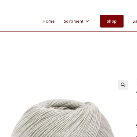
Home
Sortiment
Shop
Sa