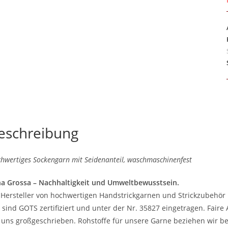
eschreibung
hwertiges Sockengarn mit Seidenanteil, waschmaschinenfest
a Grossa – Nachhaltigkeit und Umweltbewusstsein.
 Hersteller von hochwertigen Handstrickgarnen und Strickzubehör 
 sind GOTS zertifiziert und unter der Nr. 35827 eingetragen. Fair
 uns großgeschrieben. Rohstoffe für unsere Garne beziehen wir be