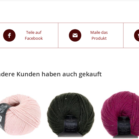
Teile auf
Maile das
Facebook
Produkt
dere Kunden haben auch gekauft