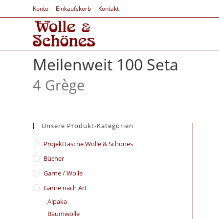
Konto
Einkaufskorb
Kontakt
Meilenweit 100 Seta
4 Grège
Unsere Produkt-Kategorien
​Projekttasche Wolle & Schönes
Bücher
Garne / Wolle
Garne nach Art
Alpaka
Baumwolle