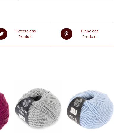
Tweete das
Pinne das
Produkt
Produkt