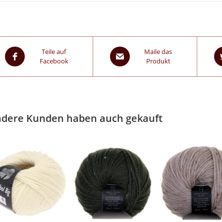
Teile auf
Maile das
Facebook
Produkt
dere Kunden haben auch gekauft