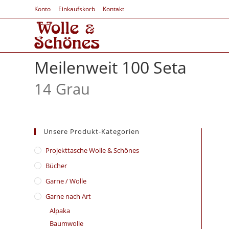
Konto
Einkaufskorb
Kontakt
Meilenweit 100 Seta
14 Grau
Unsere Produkt-Kategorien
​Projekttasche Wolle & Schönes
Bücher
Garne / Wolle
Garne nach Art
Alpaka
Baumwolle