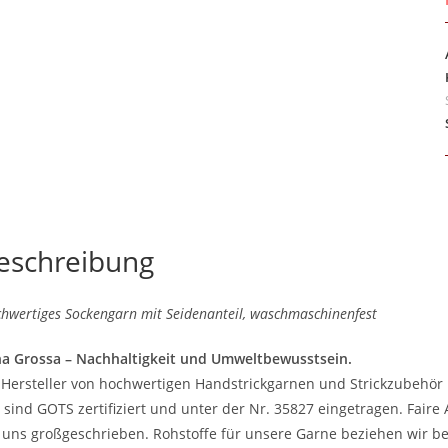
eschreibung
hwertiges Sockengarn mit Seidenanteil, waschmaschinenfest
a Grossa – Nachhaltigkeit und Umweltbewusstsein.
 Hersteller von hochwertigen Handstrickgarnen und Strickzubehör 
 sind GOTS zertifiziert und unter der Nr. 35827 eingetragen. Fair
 uns großgeschrieben. Rohstoffe für unsere Garne beziehen wir be