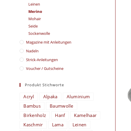
Leinen
Merino
Mohair
Seide
Sockenwolle
Magazine mit Anleitungen
Nadeln
Strick-Anleitungen
Voucher / Gutscheine
Produkt Stichworte
Acryl
Alpaka
Aluminium
Bambus
Baumwolle
Birkenholz
Hanf
Kamelhaar
Kaschmir
Lama
Leinen