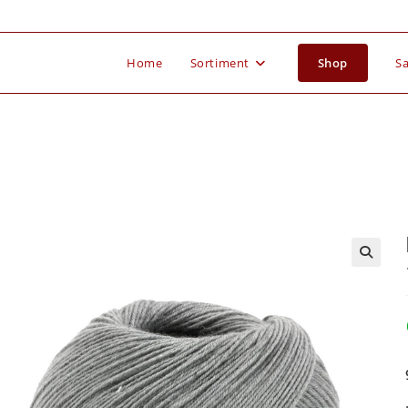
Home
Sortiment
Shop
Sa