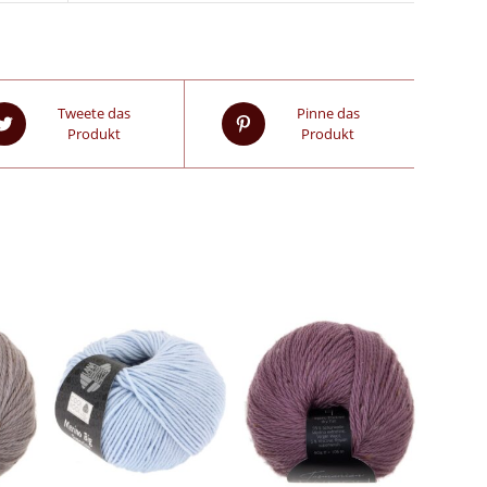
Tweete das
Pinne das
Produkt
Produkt