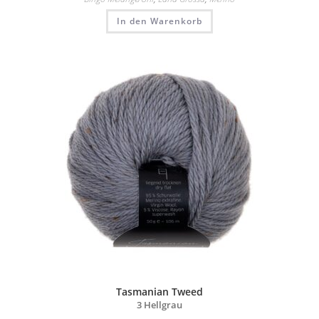
In den Warenkorb
Tasmanian Tweed
3 Hellgrau