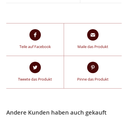
Teile auf Facebook
Maile das Produkt
Tweete das Produkt
Pinne das Produkt
Andere Kunden haben auch gekauft