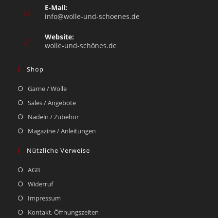
E-Mail:
info@wolle-und-schoenes.de
Website:
wolle-und-schönes.de
Shop
Garne / Wolle
Sales / Angebote
Nadeln / Zubehör
Magazine / Anleitungen
Nützliche Verweise
AGB
Widerruf
Impressum
Kontakt, Öffnungszeiten