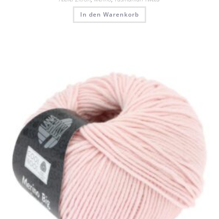
In den Warenkorb