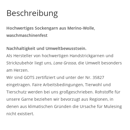
Beschreibung
Hochwertiges Sockengarn aus Merino-Wolle,
waschmaschinenfest
Nachhaltigkeit und Umweltbewusstsein.
Als Hersteller von hochwertigen Handstrickgarnen und
Strickzubehör liegt uns,
Lana Grossa
, die Umwelt besonders
am Herzen.
Wir sind GOTS zertifiziert und unter der Nr. 35827
eingetragen. Faire Arbeitsbedingungen, Tierwohl und
Tierschutz werden bei uns großgeschrieben. Rohstoffe für
unsere Garne beziehen wir bevorzugt aus Regionen, in
denen aus klimatischen Gründen die Ursache für Mulesing
nicht existiert.