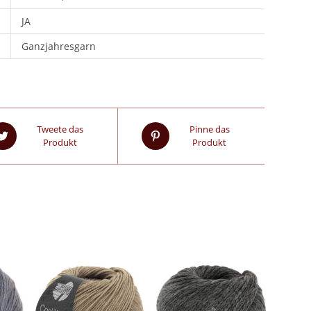
JA
Ganzjahresgarn
Tweete das
Pinne das
Produkt
Produkt