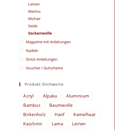
Leinen
Merino
Mohair
Seide
Sockenwolle
Magazine mit Anleitungen
Nadeln
Strick-Anleitungen
Voucher / Gutscheine
Produkt Stichworte
Acryl
Alpaka
Aluminium
Bambus
Baumwolle
Birkenholz
Hanf
Kamelhaar
Kaschmir
Lama
Leinen