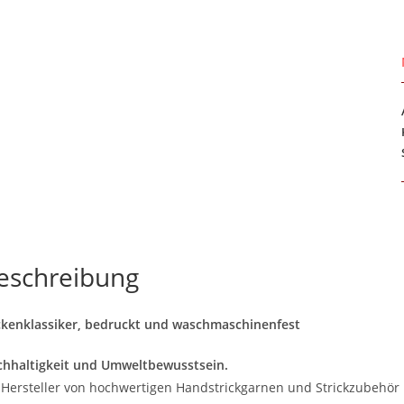
eschreibung
kenklassiker, bedruckt und waschmaschinenfest
hhaltigkeit und Umweltbewusstsein.
 Hersteller von hochwertigen Handstrickgarnen und Strickzubehör 