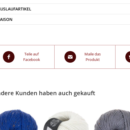
AUSLAUFARTIKEL
SAISON
Teile auf
Maile das
Facebook
Produkt
dere Kunden haben auch gekauft