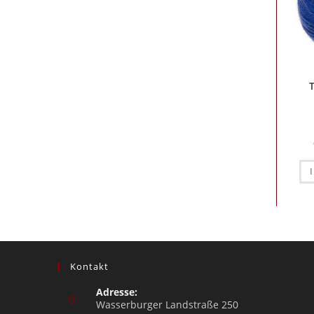
Kontakt
Adresse:
Wasserburger Landstraße 250