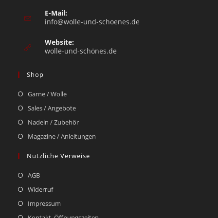
E-Mail:
info@wolle-und-schoenes.de
Website:
wolle-und-schönes.de
Shop
Garne / Wolle
Sales / Angebote
Nadeln / Zubehör
Magazine / Anleitungen
Nützliche Verweise
AGB
Widerruf
Impressum
Kontakt, Öffnungszeiten