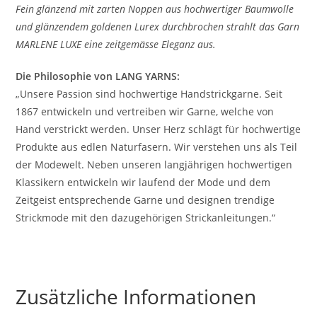
Fein glänzend mit zarten Noppen aus hochwertiger Baumwolle
und glänzendem goldenen Lurex durchbrochen strahlt das Garn
MARLENE LUXE eine zeitgemässe Eleganz aus.
Die Philosophie von LANG YARNS:
„Unsere Passion sind hochwertige Handstrickgarne. Seit
1867 entwickeln und vertreiben wir Garne, welche von
Hand verstrickt werden. Unser Herz schlägt für hochwertige
Produkte aus edlen Naturfasern. Wir verstehen uns als Teil
der Modewelt. Neben unseren langjährigen hochwertigen
Klassikern entwickeln wir laufend der Mode und dem
Zeitgeist entsprechende Garne und designen trendige
Strickmode mit den dazugehörigen Strickanleitungen.“
Zusätzliche Informationen