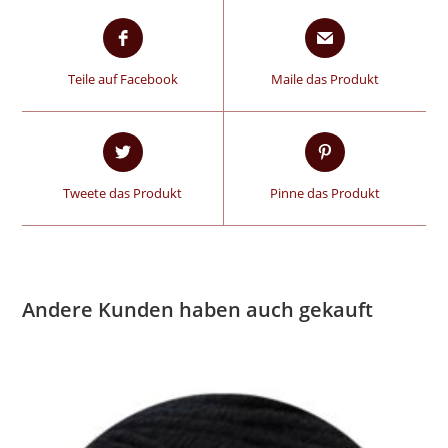
Teile auf Facebook
Maile das Produkt
Tweete das Produkt
Pinne das Produkt
Andere Kunden haben auch gekauft