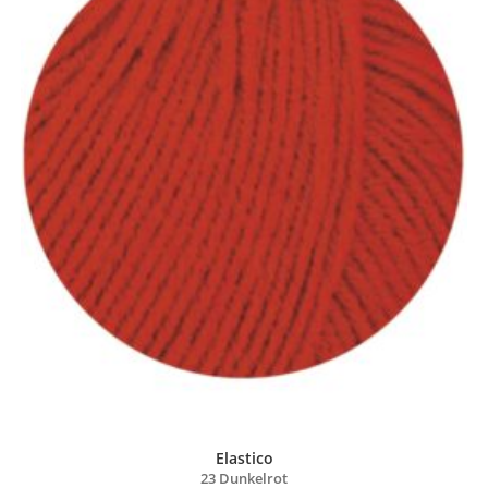
Elastico
23 Dunkelrot