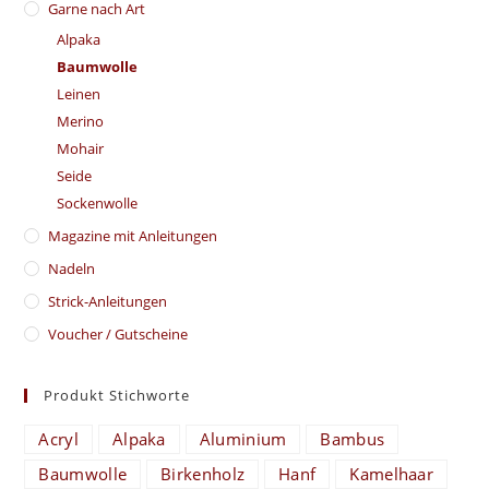
Garne nach Art
Alpaka
Baumwolle
Leinen
Merino
Mohair
Seide
Sockenwolle
Magazine mit Anleitungen
Nadeln
Strick-Anleitungen
Voucher / Gutscheine
Produkt Stichworte
Acryl
Alpaka
Aluminium
Bambus
Baumwolle
Birkenholz
Hanf
Kamelhaar