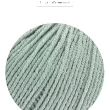
In den Warenkorb