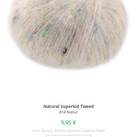
Natural Superkid Tweed
614 Natur
9,95
€
Lana Grossa
,
Mohair
,
Natural Superkid Tweed