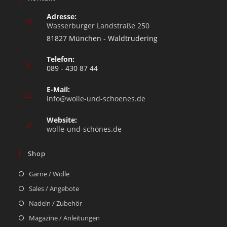
Adresse:
Wasserburger Landstraße 250
81827 München - Waldtrudering
Telefon:
089 - 430 87 44
E-Mail:
info@wolle-und-schoenes.de
Website:
wolle-und-schönes.de
Shop
Garne / Wolle
Sales / Angebote
Nadeln / Zubehör
Magazine / Anleitungen