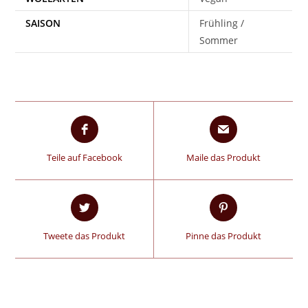
SAISON
Frühling /
Sommer
Teile auf Facebook
Maile das Produkt
Tweete das Produkt
Pinne das Produkt