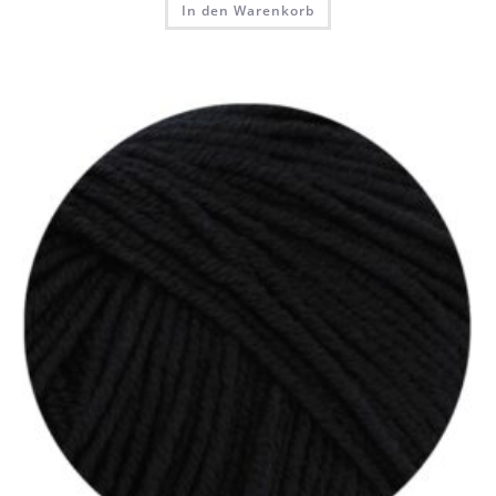
In den Warenkorb