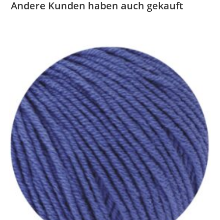
Andere Kunden haben auch gekauft