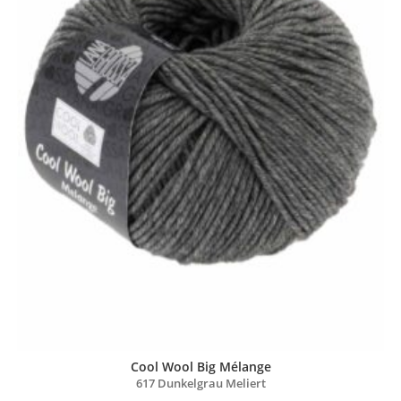
Cool Wool Big Mélange
617 Dunkelgrau Meliert