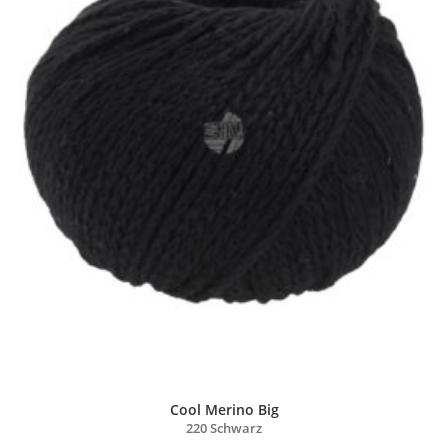
Cool Merino Big
220 Schwarz