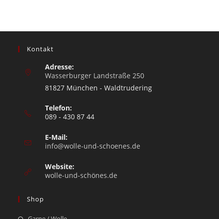
Kontakt
Adresse:
Wasserburger Landstraße 250
81827 München - Waldtrudering
Telefon:
089 - 430 87 44
E-Mail:
info@wolle-und-schoenes.de
Website:
wolle-und-schönes.de
Shop
Garne / Wolle