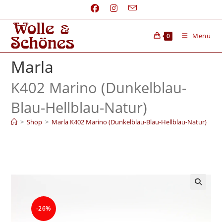
Menü
0
Marla
K402 Marino (Dunkelblau-
Blau-Hellblau-Natur)
>
Shop
>
Marla K402 Marino (Dunkelblau-Blau-Hellblau-Natur)
-26%