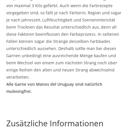
von maximal 3 Kilo gefärbt. Auch wenn die Farbrezepte
vorgegeben sind, so fällt je nach Färberin, Region und sogar
je nach Jahreszeit, Luftfeuchtigkeit und Sonnenintensität
beim Trocknen das Resultat unterschiedlich aus, denn all
diese Faktoren beeinflussen den Färbeprozess. In seltenen
Fällen können sogar die Stränge desselben Farbbades
unterschiedlich aussehen. Deshalb sollte man bei diesen
Garnen unbedingt eine ausreichende Menge kaufen und
beim Wechsel von einem zum nächsten Strang noch über
einige Reihen den alten und neuen Strang abwechselnd
verarbeiten.
Alle Garne von Manos del Uruguay sind natürlich
mulesingfrei.
Zusätzliche Informationen