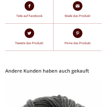
Teile auf Facebook
Maile das Produkt
Tweete das Produkt
Pinne das Produkt
Andere Kunden haben auch gekauft