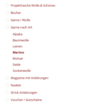
​Projekttasche Wolle & Schönes
Bücher
Garne / Wolle
Garne nach Art
Alpaka
Baumwolle
Leinen
Merino
Mohair
Seide
Sockenwolle
Magazine mit Anleitungen
Nadeln
Strick-Anleitungen
Voucher / Gutscheine