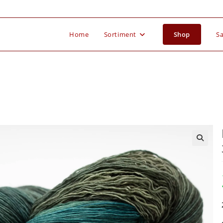
Home
Sortiment
Shop
Sa