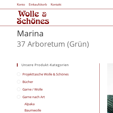
Konto
Einkaufskorb
Kontakt
Marina
37 Arboretum (Grün)
Unsere Produkt-Kategorien
​Projekttasche Wolle & Schönes
Bücher
Garne / Wolle
Garne nach Art
Alpaka
Baumwolle