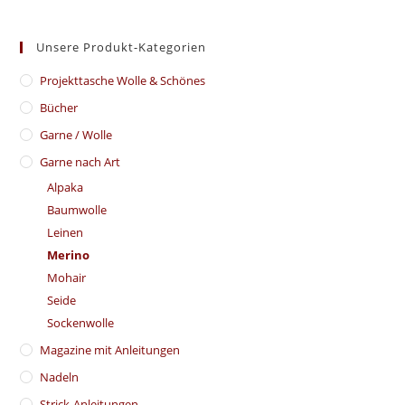
Unsere Produkt-Kategorien
​Projekttasche Wolle & Schönes
Bücher
Garne / Wolle
Garne nach Art
Alpaka
Baumwolle
Leinen
Merino
Mohair
Seide
Sockenwolle
Magazine mit Anleitungen
Nadeln
Strick-Anleitungen