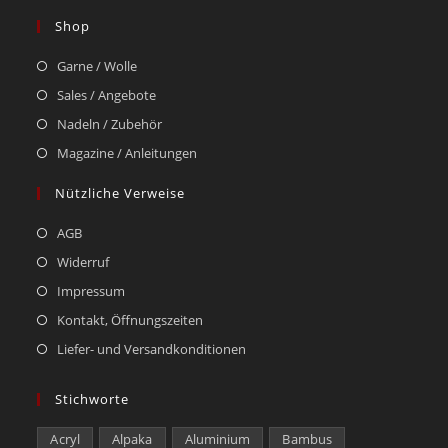
Shop
Garne / Wolle
Sales / Angebote
Nadeln / Zubehör
Magazine / Anleitungen
Nützliche Verweise
AGB
Widerruf
Impressum
Kontakt, Öffnungszeiten
Liefer- und Versandkonditionen
Stichworte
Acryl
Alpaka
Aluminium
Bambus