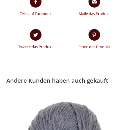
Teile auf Facebook
Maile das Produkt
Tweete das Produkt
Pinne das Produkt
Andere Kunden haben auch gekauft