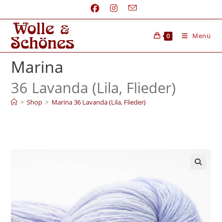
Menü
0
Marina
36 Lavanda (Lila, Flieder)
>
Shop
>
Marina 36 Lavanda (Lila, Flieder)