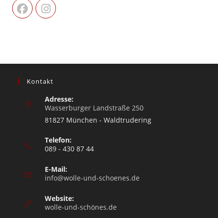
Kontakt
Adresse:
Wasserburger Landstraße 250
81827 München - Waldtrudering
Telefon:
089 - 430 87 44
E-Mail:
info@wolle-und-schoenes.de
Website:
wolle-und-schönes.de