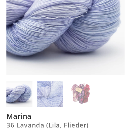
Marina
36 Lavanda (Lila, Flieder)