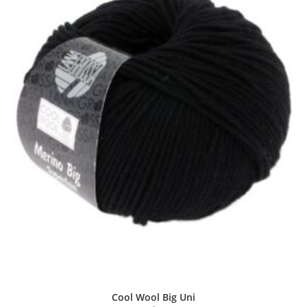
Cool Wool Big Uni