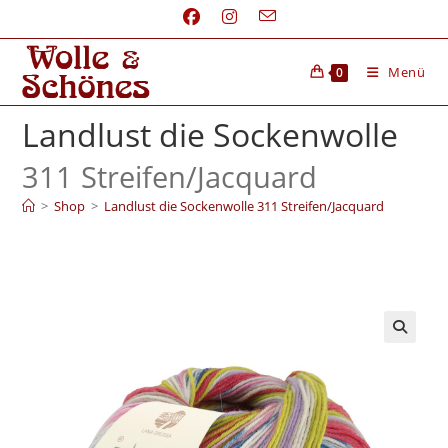
Menü
0
Landlust die Sockenwolle
311 Streifen/
Jacquard
>
Shop
>
Landlust die Sockenwolle 311 Streifen/Jacquard