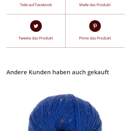
Teile auf Facebook
Maile das Produkt
Tweete das Produkt
Pinne das Produkt
Andere Kunden haben auch gekauft