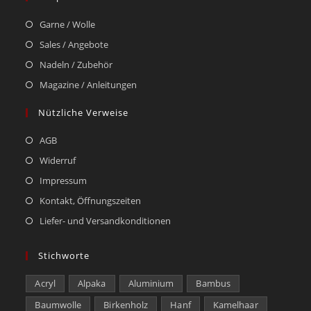
Garne / Wolle
Sales / Angebote
Nadeln / Zubehör
Magazine / Anleitungen
Nützliche Verweise
AGB
Widerruf
Impressum
Kontakt, Öffnungszeiten
Liefer- und Versandkonditionen
Stichworte
Acryl
Alpaka
Aluminium
Bambus
Baumwolle
Birkenholz
Hanf
Kamelhaar