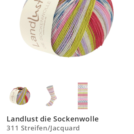
Landlust die Sockenwolle
311 Streifen/
Jacquard