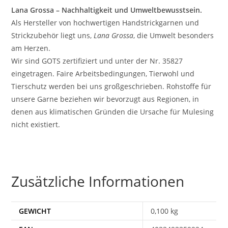
Lana Grossa – Nachhaltigkeit und Umweltbewusstsein.
Als Hersteller von hochwertigen Handstrickgarnen und
Strickzubehör liegt uns,
Lana Grossa
, die Umwelt besonders
am Herzen.
Wir sind GOTS zertifiziert und unter der Nr. 35827
eingetragen. Faire Arbeitsbedingungen, Tierwohl und
Tierschutz werden bei uns großgeschrieben. Rohstoffe für
unsere Garne beziehen wir bevorzugt aus Regionen, in
denen aus klimatischen Gründen die Ursache für Mulesing
nicht existiert.
Zusätzliche Informationen
GEWICHT
0,100 kg