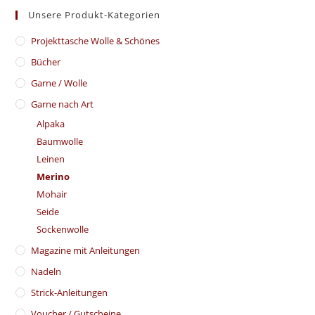
Unsere Produkt-Kategorien
​Projekttasche Wolle & Schönes
Bücher
Garne / Wolle
Garne nach Art
Alpaka
Baumwolle
Leinen
Merino
Mohair
Seide
Sockenwolle
Magazine mit Anleitungen
Nadeln
Strick-Anleitungen
Voucher / Gutscheine