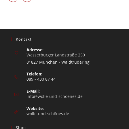
Kontakt
Adresse:
Wasserburger Landstraße 250
81827 München - Waldtrudering
Telefon:
089 - 430 87 44
E-Mail:
info@wolle-und-schoenes.de
Website:
wolle-und-schönes.de
Shop