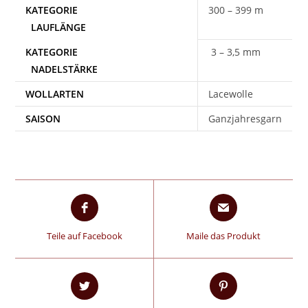
300 – 399 m
3 – 3,5 mm
WOLLARTEN
Lacewolle
SAISON
Ganzjahresgarn
Teile auf Facebook
Maile das Produkt