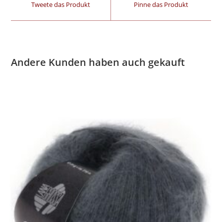
Tweete das Produkt
Pinne das Produkt
Andere Kunden haben auch gekauft