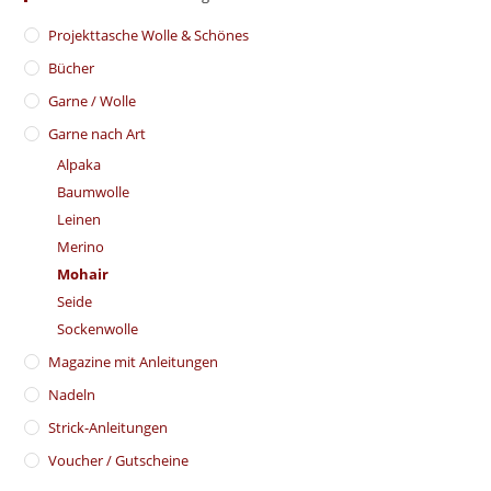
​Projekttasche Wolle & Schönes
Bücher
Garne / Wolle
Garne nach Art
Alpaka
Baumwolle
Leinen
Merino
Mohair
Seide
Sockenwolle
Magazine mit Anleitungen
Nadeln
Strick-Anleitungen
Voucher / Gutscheine