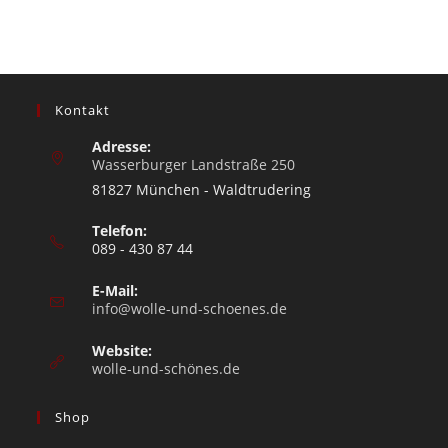
Kontakt
Adresse:
Wasserburger Landstraße 250
81827 München - Waldtrudering
Telefon:
089 - 430 87 44
E-Mail:
info@wolle-und-schoenes.de
Website:
wolle-und-schönes.de
Shop