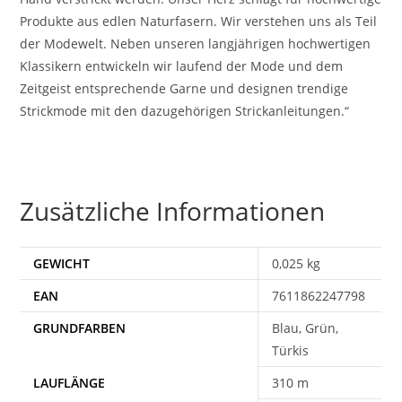
Produkte aus edlen Naturfasern. Wir verstehen uns als Teil
der Modewelt. Neben unseren langjährigen hochwertigen
Klassikern entwickeln wir laufend der Mode und dem
Zeitgeist entsprechende Garne und designen trendige
Strickmode mit den dazugehörigen Strickanleitungen.“
Zusätzliche Informationen
GEWICHT
0,025 kg
EAN
7611862247798
Blau, Grün,
Türkis
310 m