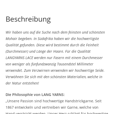
Beschreibung
Wir haben uns auf die Suche nach dem feinsten und schönsten
Mohair begeben. In Südafrika haben wir die hochwertigste
Qualität gefunden. Diese wird bestimmt durch die Feinheit
(Durchmesser) und Länge der Haare. Für die Qualität
LANGYARNS LACE werden nur Fasern mit einem Durchmesser
von weniger als fünfundzwanzig Tausendstel Millimeter
verwendet. Zum Verzwirnen verwenden wir hochwertige Seide.
Verwöhnen Sie sich mit den schönsten Materialien, welche in
der Natur entstehen!
Die Philosophie von LANG YARNS:
„Unsere Passion sind hochwertige Handstrickgarne. Seit
1867 entwickeln und vertreiben wir Garne, welche von
Hand verstrickt werden. Unser Herz schlägt für hochwertige