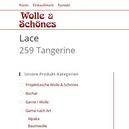
Konto
Einkaufskorb
Kontakt
Lace
259 Tangerine
Unsere Produkt-Kategorien
​Projekttasche Wolle & Schönes
Bücher
Garne / Wolle
Garne nach Art
Alpaka
Baumwolle