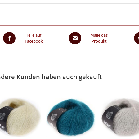
Teile auf
Maile das
Facebook
Produkt
dere Kunden haben auch gekauft