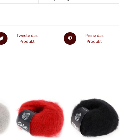
Tweete das
Pinne das
Produkt
Produkt