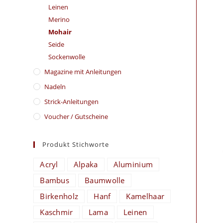
Leinen
Merino
Mohair
Seide
Sockenwolle
Magazine mit Anleitungen
Nadeln
Strick-Anleitungen
Voucher / Gutscheine
Produkt Stichworte
Acryl
Alpaka
Aluminium
Bambus
Baumwolle
Birkenholz
Hanf
Kamelhaar
Kaschmir
Lama
Leinen