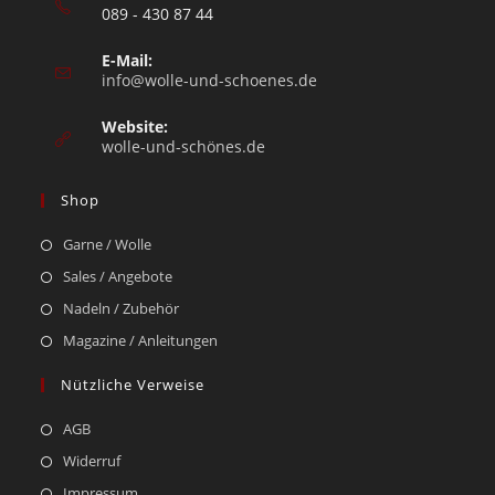
089 - 430 87 44
E-Mail:
info@wolle-und-schoenes.de
Website:
wolle-und-schönes.de
Shop
Garne / Wolle
Sales / Angebote
Nadeln / Zubehör
Magazine / Anleitungen
Nützliche Verweise
AGB
Widerruf
Impressum