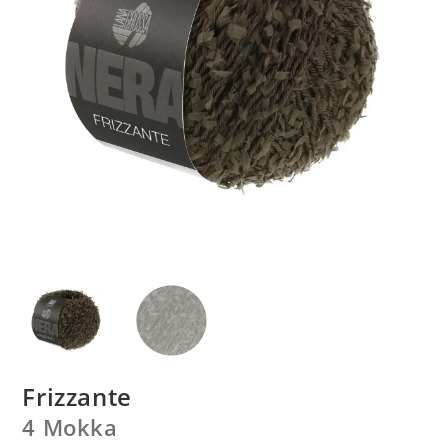
Frizzante
4 Mokka