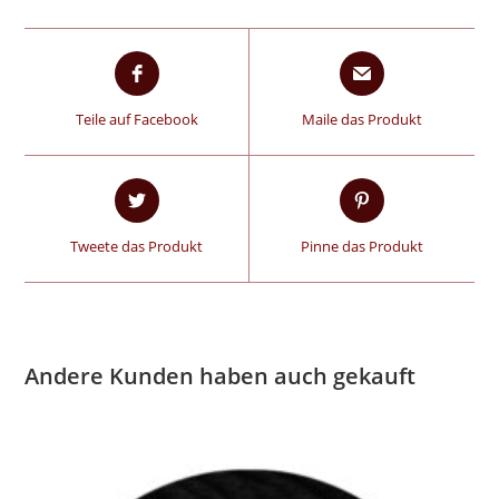
Teile auf Facebook
Maile das Produkt
Tweete das Produkt
Pinne das Produkt
Andere Kunden haben auch gekauft