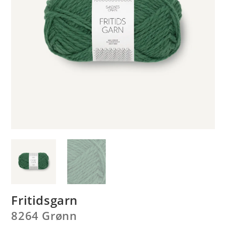
Fritidsgarn
8264 Grønn