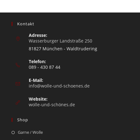
Kontakt
Adresse:
Wasserburger Landstraße 250
81827 München - Waldtrudering
Telefon:
089 - 430 87 44
E-Mail:
info@wolle-und-schoenes.de
Website:
wolle-und-schönes.de
Shop
Garne / Wolle