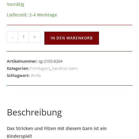
Vorrätig
Lieferzeit:
2-4 Werktage
-
+
IN DEN WARENKORB
Artikelnummer:
sg-2103-8264
Kategorien:
Fritidsgarn
,
Sandnes Garn
Schlagwort:
Wolle
Beschreibung
Das Stricken und Filzen mit diesem Garn ist ein
Kinderspiel!