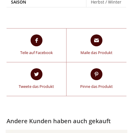
SAISON
Herbst / Winter
Teile auf Facebook
Maile das Produkt
Tweete das Produkt
Pinne das Produkt
Andere Kunden haben auch gekauft