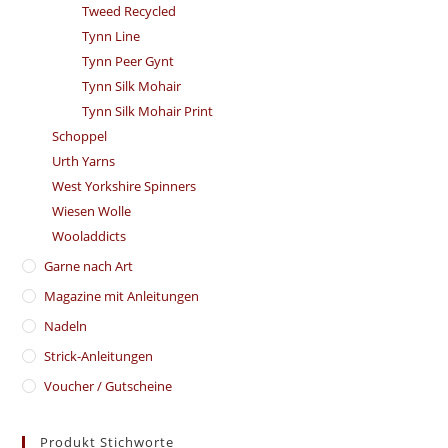
Tweed Recycled
Tynn Line
Tynn Peer Gynt
Tynn Silk Mohair
Tynn Silk Mohair Print
Schoppel
Urth Yarns
West Yorkshire Spinners
Wiesen Wolle
Wooladdicts
Garne nach Art
Magazine mit Anleitungen
Nadeln
Strick-Anleitungen
Voucher / Gutscheine
Produkt Stichworte