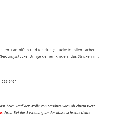
agen, Pantoffeln und Kleidungsstücke in tollen Farben
 Kleidungsstücke. Bringe deinen Kindern das Stricken mit
 basieren.
ltst beim Kauf der Wolle von SandnesGarn ab einem Wert
is
​ dazu. Bei der Bestellung an der Kasse schreibe deine