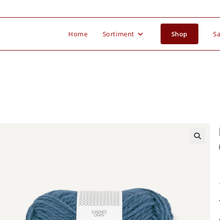
Home
Sortiment
Shop
Sa