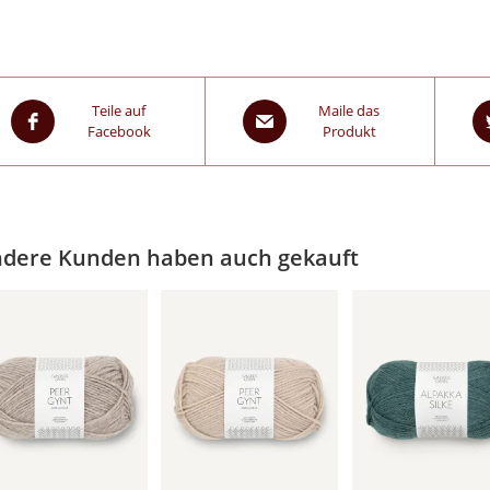
Teile auf
Maile das
Facebook
Produkt
dere Kunden haben auch gekauft