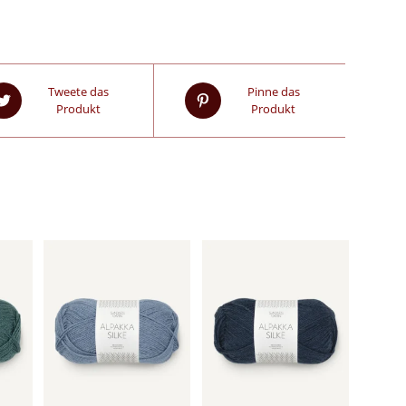
Tweete das
Pinne das
Produkt
Produkt