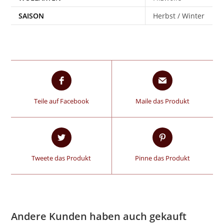
SAISON
Herbst / Winter
Teile auf Facebook
Maile das Produkt
Tweete das Produkt
Pinne das Produkt
Andere Kunden haben auch gekauft