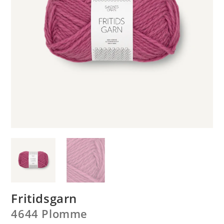
Fritidsgarn
4644 Plomme