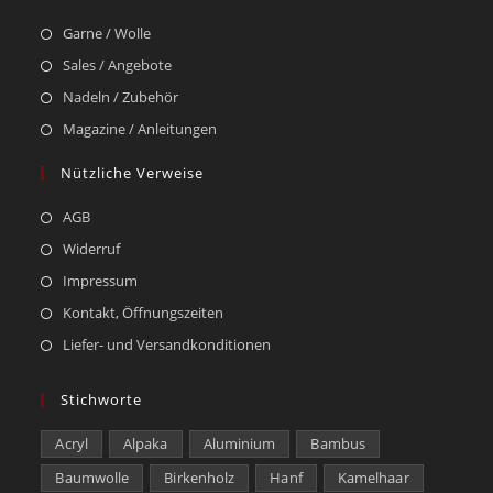
Garne / Wolle
Sales / Angebote
Nadeln / Zubehör
Magazine / Anleitungen
Nützliche Verweise
AGB
Widerruf
Impressum
Kontakt, Öffnungszeiten
Liefer- und Versandkonditionen
Stichworte
Acryl
Alpaka
Aluminium
Bambus
Baumwolle
Birkenholz
Hanf
Kamelhaar