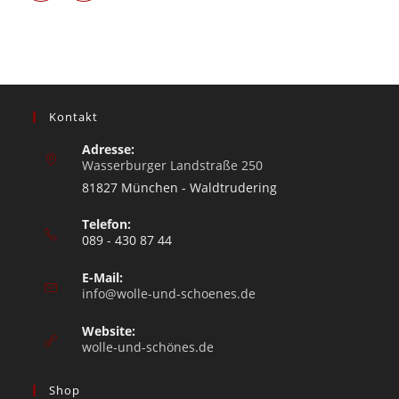
Kontakt
Adresse:
Wasserburger Landstraße 250
81827 München - Waldtrudering
Telefon:
089 - 430 87 44
E-Mail:
info@wolle-und-schoenes.de
Website:
wolle-und-schönes.de
Shop