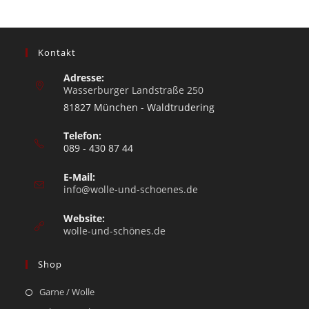
Kontakt
Adresse:
Wasserburger Landstraße 250
81827 München - Waldtrudering
Telefon:
089 - 430 87 44
E-Mail:
info@wolle-und-schoenes.de
Website:
wolle-und-schönes.de
Shop
Garne / Wolle