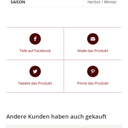
SAISON
Herbst / Winter
Teile auf Facebook
Maile das Produkt
Tweete das Produkt
Pinne das Produkt
Andere Kunden haben auch gekauft