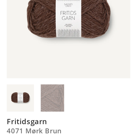
Fritidsgarn
4071 Mørk Brun