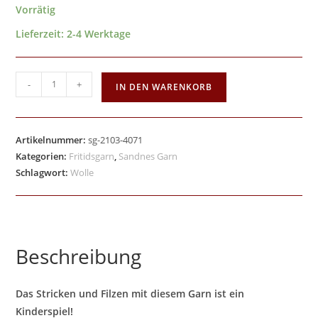
Vorrätig
Lieferzeit:
2-4 Werktage
-
+
IN DEN WARENKORB
Artikelnummer:
sg-2103-4071
Kategorien:
Fritidsgarn
,
Sandnes Garn
Schlagwort:
Wolle
Beschreibung
Das Stricken und Filzen mit diesem Garn ist ein
Kinderspiel!