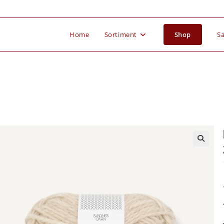
Home
Sortiment
Shop
Sa