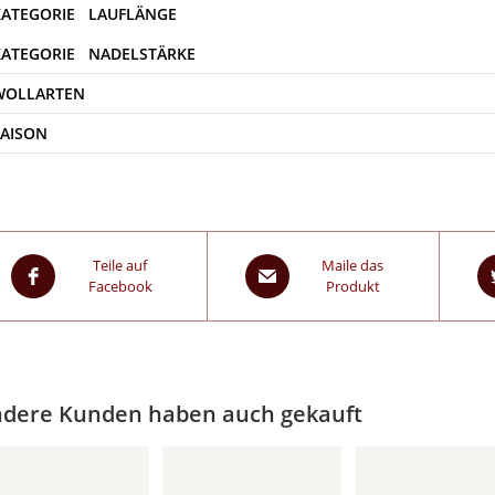
WOLLARTEN
SAISON
Teile auf
Maile das
Facebook
Produkt
dere Kunden haben auch gekauft