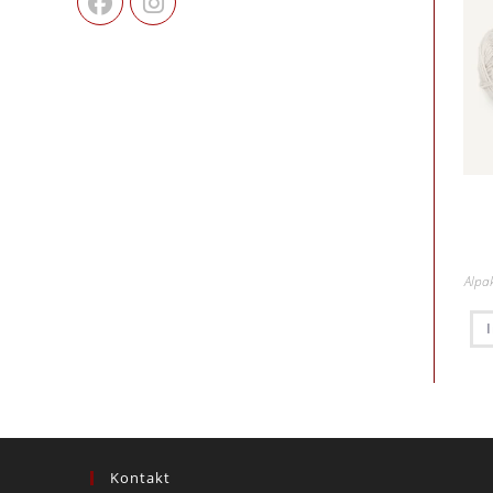
Alpa
Kontakt