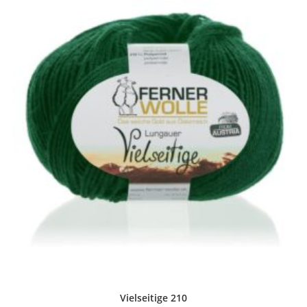
Vielseitige 210