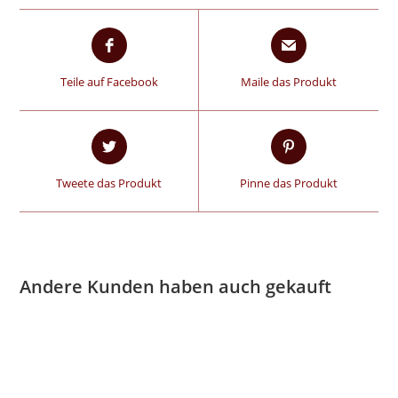
Teile auf Facebook
Maile das Produkt
Tweete das Produkt
Pinne das Produkt
Andere Kunden haben auch gekauft