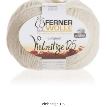
Vielseitige 125