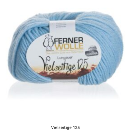
Vielseitige 125