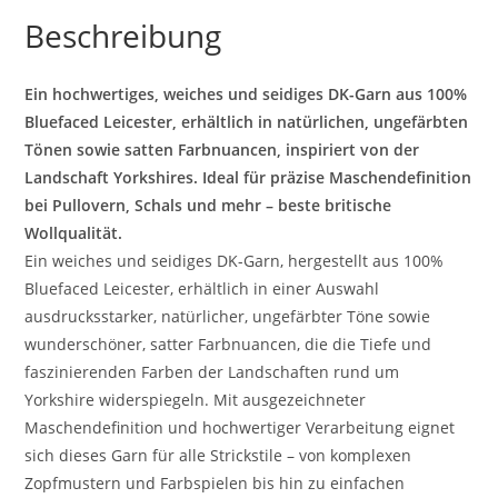
Beschreibung
Ein hochwertiges, weiches und seidiges DK-Garn aus 100%
Bluefaced Leicester, erhältlich in natürlichen, ungefärbten
Tönen sowie satten Farbnuancen, inspiriert von der
Landschaft Yorkshires. Ideal für präzise Maschendefinition
bei Pullovern, Schals und mehr – beste britische
Wollqualität.
Ein weiches und seidiges DK-Garn, hergestellt aus 100%
Bluefaced Leicester, erhältlich in einer Auswahl
ausdrucksstarker, natürlicher, ungefärbter Töne sowie
wunderschöner, satter Farbnuancen, die die Tiefe und
faszinierenden Farben der Landschaften rund um
Yorkshire widerspiegeln. Mit ausgezeichneter
Maschendefinition und hochwertiger Verarbeitung eignet
sich dieses Garn für alle Strickstile – von komplexen
Zopfmustern und Farbspielen bis hin zu einfachen