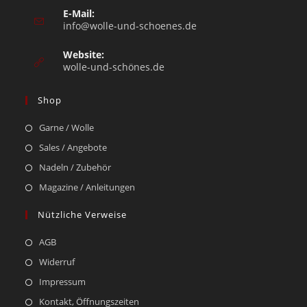
E-Mail:
info@wolle-und-schoenes.de
Website:
wolle-und-schönes.de
Shop
Garne / Wolle
Sales / Angebote
Nadeln / Zubehör
Magazine / Anleitungen
Nützliche Verweise
AGB
Widerruf
Impressum
Kontakt, Öffnungszeiten