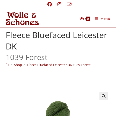
Menü
0
Fleece Bluefaced Leicester
DK
1039 Forest
>
Shop
>
Fleece Bluefaced Leicester DK 1039 Forest