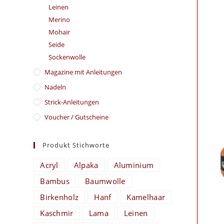
Leinen
Merino
Mohair
Seide
Sockenwolle
Magazine mit Anleitungen
Nadeln
Strick-Anleitungen
Voucher / Gutscheine
Produkt Stichworte
Acryl
Alpaka
Aluminium
Bambus
Baumwolle
Birkenholz
Hanf
Kamelhaar
Kaschmir
Lama
Leinen