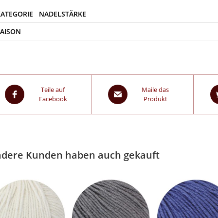
SAISON
Teile auf
Maile das
Facebook
Produkt
dere Kunden haben auch gekauft