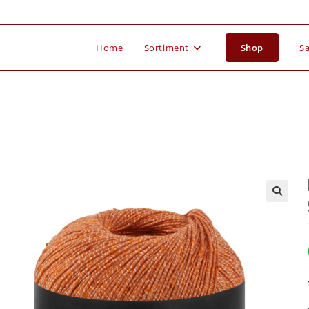
Home
Sortiment
Shop
Sa