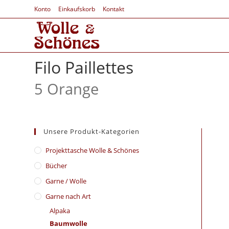
Konto
Einkaufskorb
Kontakt
Filo Paillettes
5 Orange
Unsere Produkt-Kategorien
​Projekttasche Wolle & Schönes
Bücher
Garne / Wolle
Garne nach Art
Alpaka
Baumwolle