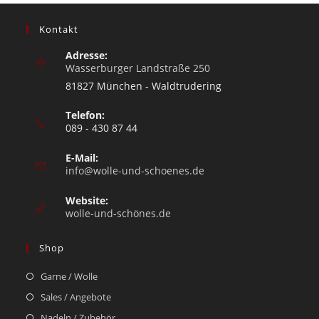
Kontakt
Adresse:
Wasserburger Landstraße 250
81827 München - Waldtrudering
Telefon:
089 - 430 87 44
E-Mail:
info@wolle-und-schoenes.de
Website:
wolle-und-schönes.de
Shop
Garne / Wolle
Sales / Angebote
Nadeln / Zubehör