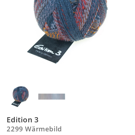
Edition 3
2299 Wärmebild