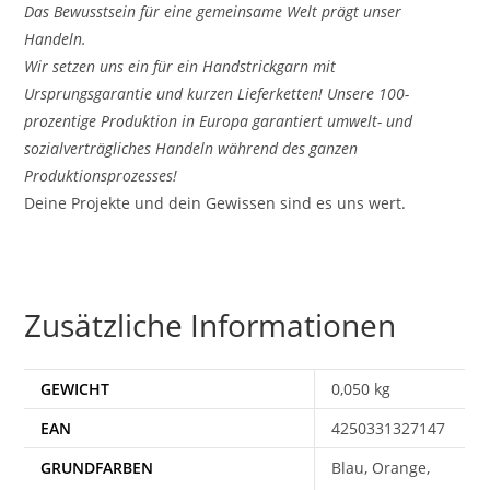
Das Bewusstsein für eine gemeinsame Welt prägt unser
Handeln.
Wir setzen uns ein für ein Handstrickgarn mit
Ursprungsgarantie und kurzen Lieferketten! Unsere 100-
prozentige Produktion in Europa garantiert umwelt- und
sozialverträgliches Handeln während des ganzen
Produktionsprozesses!
Deine Projekte und dein Gewissen sind es uns wert.
Zusätzliche Informationen
GEWICHT
0,050 kg
EAN
4250331327147
Blau, Orange,