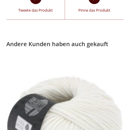
Tweete das Produkt
Pinne das Produkt
Andere Kunden haben auch gekauft