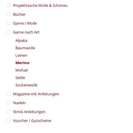
​Projekttasche Wolle & Schönes
Bücher
Garne / Wolle
Garne nach Art
Alpaka
Baumwolle
Leinen
Merino
Mohair
Seide
Sockenwolle
Magazine mit Anleitungen
Nadeln
Strick-Anleitungen
Voucher / Gutscheine