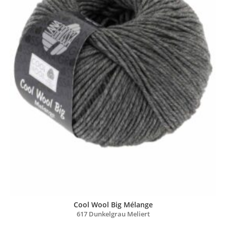
Cool Wool Big Mélange
617 Dunkelgrau Meliert