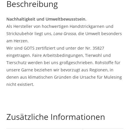
Beschreibung
Nachhaltigkeit und Umweltbewusstsein.
Als Hersteller von hochwertigen Handstrickgarnen und
Strickzubehör liegt uns,
Lana Grossa
, die Umwelt besonders
am Herzen.
Wir sind GOTS zertifiziert und unter der Nr. 35827
eingetragen. Faire Arbeitsbedingungen, Tierwohl und
Tierschutz werden bei uns großgeschrieben. Rohstoffe für
unsere Garne beziehen wir bevorzugt aus Regionen, in
denen aus klimatischen Gründen die Ursache für Mulesing
nicht existiert.
Zusätzliche Informationen