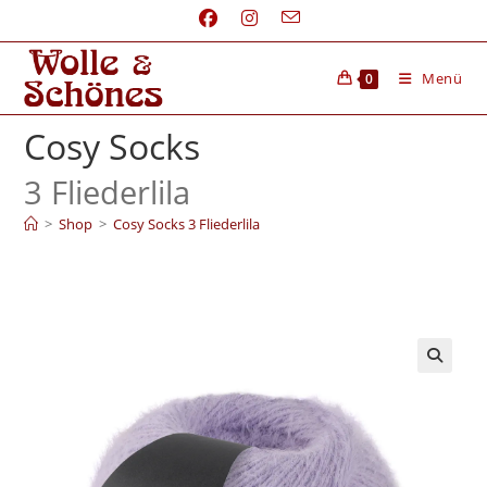
Menü
0
Cosy Socks
3 Fliederlila
>
Shop
>
Cosy Socks 3 Fliederlila