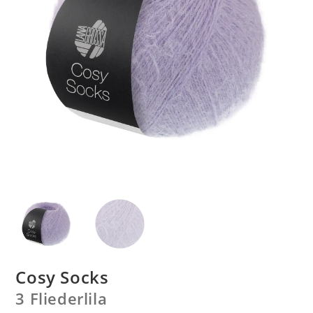
Cosy Socks
3 Fliederlila