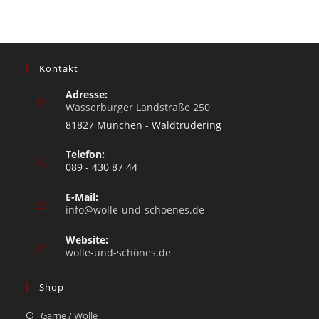
Kontakt
Adresse:
Wasserburger Landstraße 250
81827 München - Waldtrudering
Telefon:
089 - 430 87 44
E-Mail:
info@wolle-und-schoenes.de
Website:
wolle-und-schönes.de
Shop
Garne / Wolle