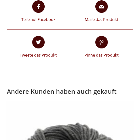
Teile auf Facebook
Maile das Produkt
Tweete das Produkt
Pinne das Produkt
Andere Kunden haben auch gekauft