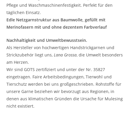
Pflege und Waschmaschinenfestigkeit. Perfekt für den
täglichen Einsatz.
Edle Netzgarnstruktur aus Baumwolle, gefüllt mit
Merinofasern mit und ohne dezentem Farbverlauf
Nachhaltigkeit und Umweltbewusstsein.
Als Hersteller von hochwertigen Handstrickgarnen und
Strickzubehör liegt uns,
Lana Grossa
, die Umwelt besonders
am Herzen.
Wir sind GOTS zertifiziert und unter der Nr. 35827
eingetragen. Faire Arbeitsbedingungen, Tierwohl und
Tierschutz werden bei uns großgeschrieben. Rohstoffe für
unsere Garne beziehen wir bevorzugt aus Regionen, in
denen aus klimatischen Gründen die Ursache für Mulesing
nicht existiert.