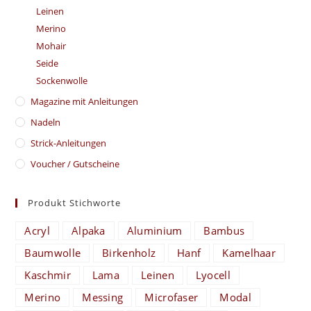
Leinen
Merino
Mohair
Seide
Sockenwolle
Magazine mit Anleitungen
Nadeln
Strick-Anleitungen
Voucher / Gutscheine
Produkt Stichworte
Acryl
Alpaka
Aluminium
Bambus
Baumwolle
Birkenholz
Hanf
Kamelhaar
Kaschmir
Lama
Leinen
Lyocell
Merino
Messing
Microfaser
Modal