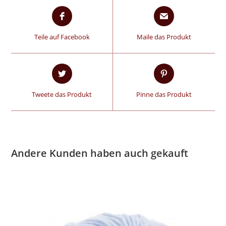
Teile auf Facebook
Maile das Produkt
Tweete das Produkt
Pinne das Produkt
Andere Kunden haben auch gekauft