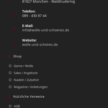
81827 München - Waldtrudering
Telefon:
089 - 430 87 44
E-Mail:
info@wolle-und-schoenes.de
Website:
wolle-und-schönes.de
Shop
Garne / Wolle
Sales / Angebote
Nadeln / Zubehör
Magazine / Anleitungen
Nützliche Verweise
AGB