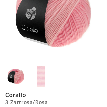
Corallo
3 Zartrosa/
Rosa