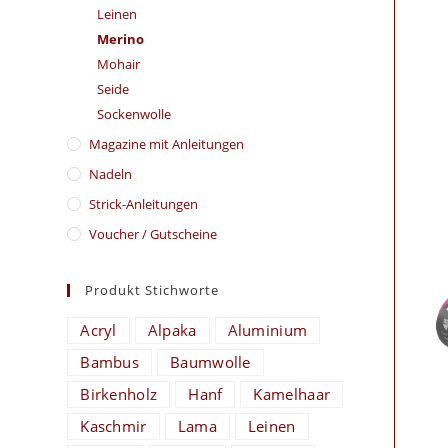
Leinen
Merino
Mohair
Seide
Sockenwolle
Magazine mit Anleitungen
Nadeln
Strick-Anleitungen
Voucher / Gutscheine
Produkt Stichworte
Acryl
Alpaka
Aluminium
Bambus
Baumwolle
Birkenholz
Hanf
Kamelhaar
Kaschmir
Lama
Leinen