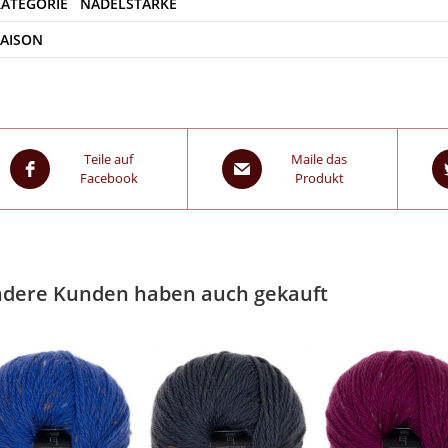
SAISON
Teile auf
Maile das
Facebook
Produkt
dere Kunden haben auch gekauft