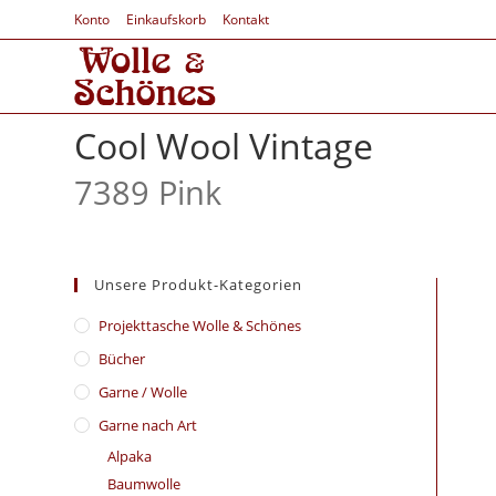
Konto
Einkaufskorb
Kontakt
Cool Wool Vintage
7389 Pink
Unsere Produkt-Kategorien
​Projekttasche Wolle & Schönes
Bücher
Garne / Wolle
Garne nach Art
Alpaka
Baumwolle