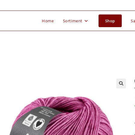
Home
Sortiment
Shop
Sa