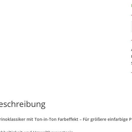
eschreibung
inoklassiker mit Ton-in-Ton Farbeffekt – Für größere einfarbige 