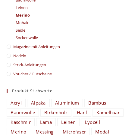
Leinen
Merino
Mohair
Seide
Sockenwolle
Magazine mit Anleitungen
Nadeln
Strick-Anleitungen
Voucher / Gutscheine
Produkt Stichworte
Acryl
Alpaka
Aluminium
Bambus
Baumwolle
Birkenholz
Hanf
Kamelhaar
Kaschmir
Lama
Leinen
Lyocell
Merino
Messing
Microfaser
Modal