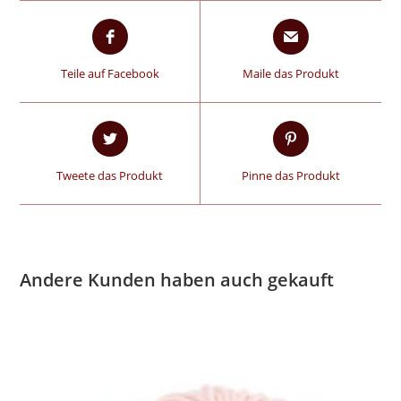
Teile auf Facebook
Maile das Produkt
Tweete das Produkt
Pinne das Produkt
Andere Kunden haben auch gekauft