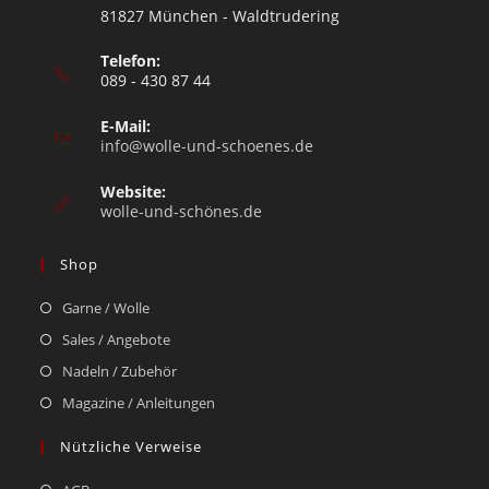
81827 München - Waldtrudering
Telefon:
089 - 430 87 44
E-Mail:
info@wolle-und-schoenes.de
Website:
wolle-und-schönes.de
Shop
Garne / Wolle
Sales / Angebote
Nadeln / Zubehör
Magazine / Anleitungen
Nützliche Verweise