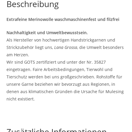
Beschreibung
Extrafeine Merinowolle waschmaschinenfest und filzfrei
Nachhaltigkeit und Umweltbewusstsein.
Als Hersteller von hochwertigen Handstrickgarnen und
Strickzubehör liegt uns,
Lana Grossa
, die Umwelt besonders
am Herzen.
Wir sind GOTS zertifiziert und unter der Nr. 35827
eingetragen. Faire Arbeitsbedingungen, Tierwohl und
Tierschutz werden bei uns großgeschrieben. Rohstoffe für
unsere Garne beziehen wir bevorzugt aus Regionen, in
denen aus klimatischen Gründen die Ursache für Mulesing
nicht existiert.
Zusätzliche Informationen