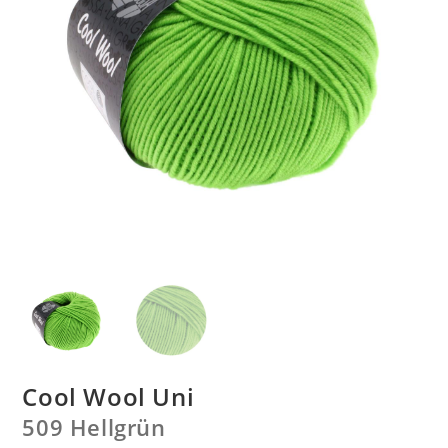
Cool Wool Uni
509 Hellgrün